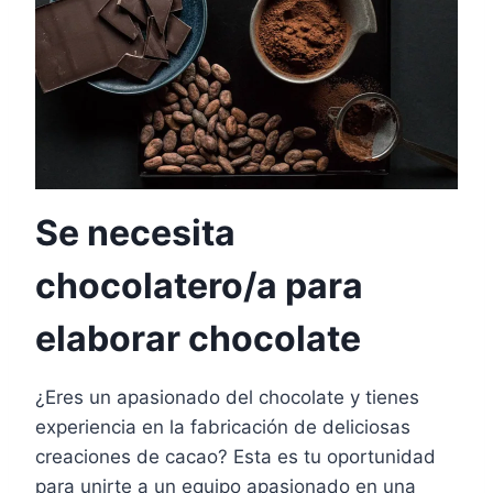
Se necesita
chocolatero/a para
elaborar chocolate
¿Eres un apasionado del chocolate y tienes
experiencia en la fabricación de deliciosas
creaciones de cacao? Esta es tu oportunidad
para unirte a un equipo apasionado en una