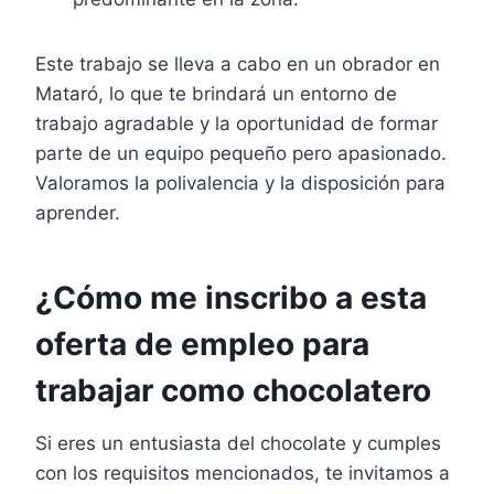
Este trabajo se lleva a cabo en un obrador en
Mataró, lo que te brindará un entorno de
trabajo agradable y la oportunidad de formar
parte de un equipo pequeño pero apasionado.
Valoramos la polivalencia y la disposición para
aprender.
¿Cómo me inscribo a esta
oferta de empleo para
trabajar como chocolatero
Si eres un entusiasta del chocolate y cumples
con los requisitos mencionados, te invitamos a