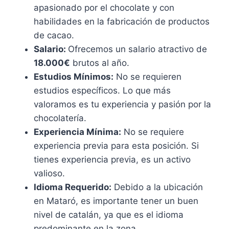
apasionado por el chocolate y con
habilidades en la fabricación de productos
de cacao.
Salario:
Ofrecemos un salario atractivo de
18.000€
brutos al año.
Estudios Mínimos:
No se requieren
estudios específicos. Lo que más
valoramos es tu experiencia y pasión por la
chocolatería.
Experiencia Mínima:
No se requiere
experiencia previa para esta posición. Si
tienes experiencia previa, es un activo
valioso.
Idioma Requerido:
Debido a la ubicación
en Mataró, es importante tener un buen
nivel de catalán, ya que es el idioma
predominante en la zona.