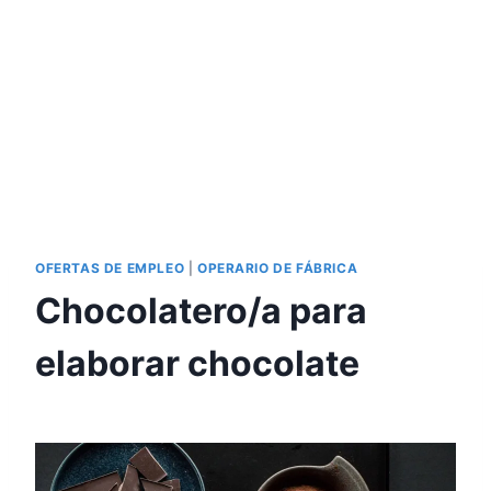
OFERTAS DE EMPLEO
|
OPERARIO DE FÁBRICA
Chocolatero/a para
elaborar chocolate