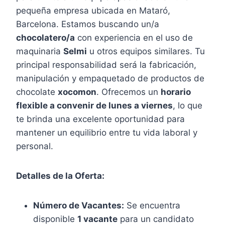
pequeña empresa ubicada en Mataró,
Barcelona. Estamos buscando un/a
chocolatero/a
con experiencia en el uso de
maquinaria
Selmi
u otros equipos similares. Tu
principal responsabilidad será la fabricación,
manipulación y empaquetado de productos de
chocolate
xocomon
. Ofrecemos un
horario
flexible a convenir de lunes a viernes
, lo que
te brinda una excelente oportunidad para
mantener un equilibrio entre tu vida laboral y
personal.
Detalles de la Oferta:
Número de Vacantes:
Se encuentra
disponible
1 vacante
para un candidato