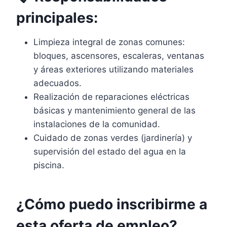
principales:
Limpieza integral de zonas comunes:
bloques, ascensores, escaleras, ventanas
y áreas exteriores utilizando materiales
adecuados.
Realización de reparaciones eléctricas
básicas y mantenimiento general de las
instalaciones de la comunidad.
Cuidado de zonas verdes (jardinería) y
supervisión del estado del agua en la
piscina.
¿Cómo puedo inscribirme a
esta oferta de empleo?