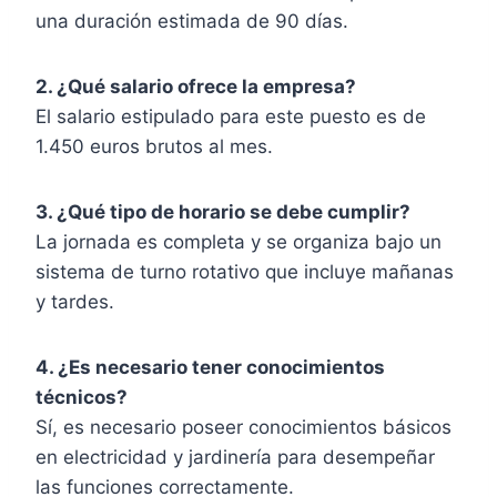
una duración estimada de 90 días.
2. ¿Qué salario ofrece la empresa?
El salario estipulado para este puesto es de
1.450 euros brutos al mes.
3. ¿Qué tipo de horario se debe cumplir?
La jornada es completa y se organiza bajo un
sistema de turno rotativo que incluye mañanas
y tardes.
4. ¿Es necesario tener conocimientos
técnicos?
Sí, es necesario poseer conocimientos básicos
en electricidad y jardinería para desempeñar
las funciones correctamente.