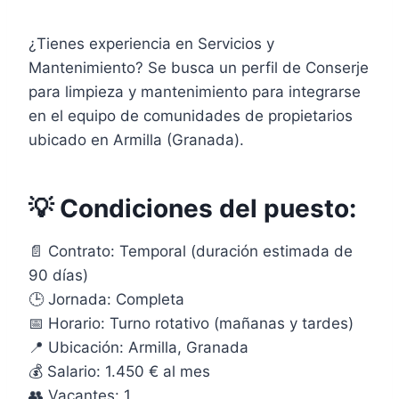
¿Tienes experiencia en Servicios y
Mantenimiento? Se busca un perfil de Conserje
para limpieza y mantenimiento para integrarse
en el equipo de comunidades de propietarios
ubicado en Armilla (Granada).
💡 Condiciones del puesto:
📄 Contrato: Temporal (duración estimada de
90 días)
🕒 Jornada: Completa
📅 Horario: Turno rotativo (mañanas y tardes)
📍 Ubicación: Armilla, Granada
💰 Salario: 1.450 € al mes
👥 Vacantes: 1