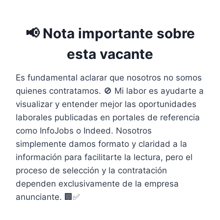
📢 Nota importante sobre
esta vacante
Es fundamental aclarar que nosotros no somos
quienes contratamos. 🚫 Mi labor es ayudarte a
visualizar y entender mejor las oportunidades
laborales publicadas en portales de referencia
como InfoJobs o Indeed. Nosotros
simplemente damos formato y claridad a la
información para facilitarte la lectura, pero el
proceso de selección y la contratación
dependen exclusivamente de la empresa
anunciante. 🏢✅