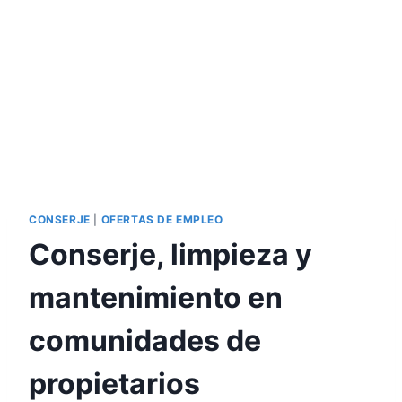
CONSERJE
|
OFERTAS DE EMPLEO
Conserje, limpieza y
mantenimiento en
comunidades de
propietarios