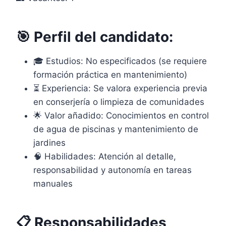
🎯 Perfil del candidato:
🎓 Estudios: No especificados (se requiere
formación práctica en mantenimiento)
⏳ Experiencia: Se valora experiencia previa
en conserjería o limpieza de comunidades
🌟 Valor añadido: Conocimientos en control
de agua de piscinas y mantenimiento de
jardines
🧠 Habilidades: Atención al detalle,
responsabilidad y autonomía en tareas
manuales
📋 Responsabilidades