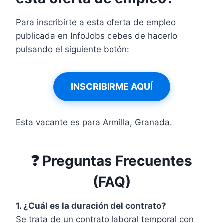
Para inscribirte a esta oferta de empleo
publicada en InfoJobs debes de hacerlo
pulsando el siguiente botón:
INSCRIBIRME AQUÍ
Esta vacante es para Armilla, Granada.
❓ Preguntas Frecuentes
(FAQ)
1. ¿Cuál es la duración del contrato?
Se trata de un contrato laboral temporal con