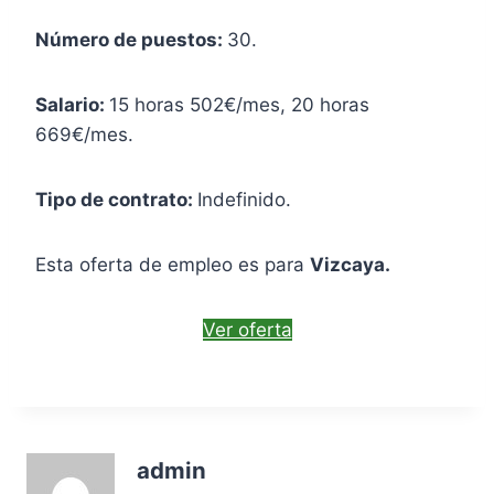
Número de puestos:
30.
Salario:
15 horas 502€/mes, 20 horas
669€/mes.
Tipo de contrato:
Indefinido.
Esta oferta de empleo es para
Vizcaya.
Ver oferta
admin