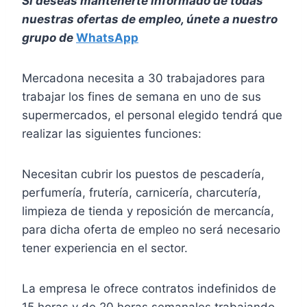
Si deseas mantenerte informado de todas
nuestras ofertas de empleo, únete a nuestro
grupo de
WhatsApp
Mercadona necesita a 30 trabajadores para
trabajar los fines de semana en uno de sus
supermercados, el personal elegido tendrá que
realizar las siguientes funciones:
Necesitan cubrir los puestos de pescadería,
perfumería, frutería, carnicería, charcutería,
limpieza de tienda y reposición de mercancía,
para dicha oferta de empleo no será necesario
tener experiencia en el sector.
La empresa le ofrece contratos indefinidos de
15 horas y de 20 horas semanales trabajando