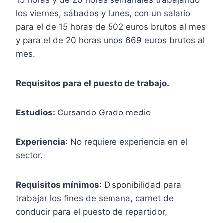
los viernes, sábados y lunes, con un salario
para el de 15 horas de 502 euros brutos al mes
y para el de 20 horas unos 669 euros brutos al
mes.
Requisitos para el puesto de trabajo.
Estudios:
Cursando Grado medio
Experiencia
: No requiere experiencia en el
sector.
Requisitos mínimos
: Disponibilidad para
trabajar los fines de semana, carnet de
conducir para el puesto de repartidor,