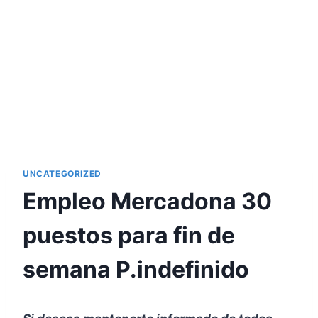
UNCATEGORIZED
Empleo Mercadona 30
puestos para fin de
semana P.indefinido