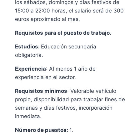
los sábados, domingos y días festivos de
15:00 a 22:00 horas, el salario será de 300
euros aproximado al mes.
Requisitos para el puesto de trabajo.
Estudios:
Educación secundaria
obligatoria.
Experiencia
: Al menos 1 año de
experiencia en el sector.
Requisitos mínimos
: Valorable vehículo
propio, disponibilidad para trabajar fines de
semanas y días festivos, incorporación
inmediata.
Número de puestos:
1.