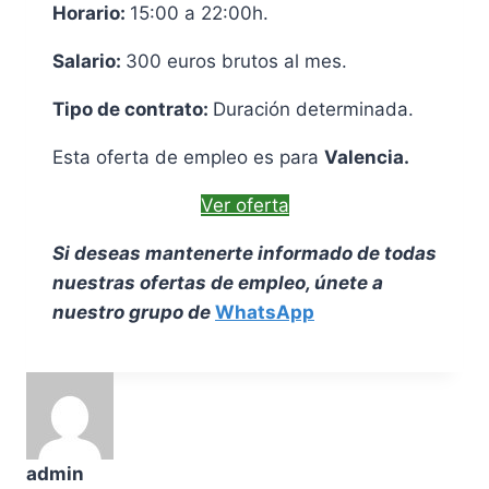
Horario:
15:00 a 22:00h.
Salario:
300 euros brutos al mes.
Tipo de contrato:
Duración determinada.
Esta oferta de empleo es para
Valencia.
Ver oferta
Si deseas mantenerte informado de todas
nuestras ofertas de empleo, únete a
nuestro grupo de
WhatsApp
admin