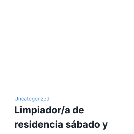
Uncategorized
Limpiador/a de
residencia sábado y