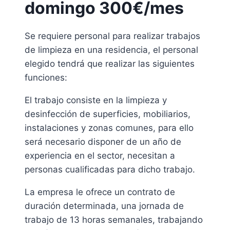
domingo 300€/mes
Se requiere personal para realizar trabajos
de limpieza en una residencia, el personal
elegido tendrá que realizar las siguientes
funciones:
El trabajo consiste en la limpieza y
desinfección de superficies, mobiliarios,
instalaciones y zonas comunes, para ello
será necesario disponer de un año de
experiencia en el sector, necesitan a
personas cualificadas para dicho trabajo.
La empresa le ofrece un contrato de
duración determinada, una jornada de
trabajo de 13 horas semanales, trabajando