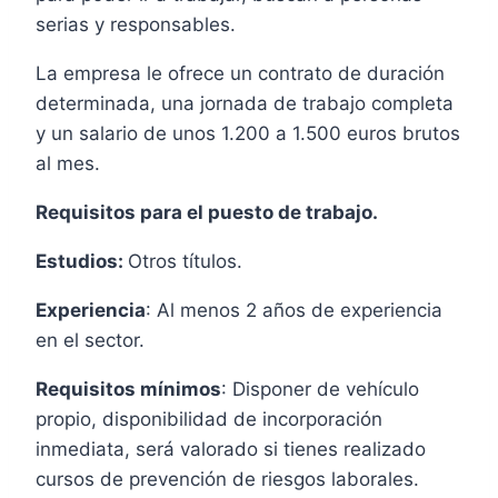
serias y responsables.
La empresa le ofrece un contrato de duración
determinada, una jornada de trabajo completa
y un salario de unos 1.200 a 1.500 euros brutos
al mes.
Requisitos para el puesto de trabajo.
Estudios:
Otros títulos.
Experiencia
: Al menos 2 años de experiencia
en el sector.
Requisitos mínimos
: Disponer de vehículo
propio, disponibilidad de incorporación
inmediata, será valorado si tienes realizado
cursos de prevención de riesgos laborales.