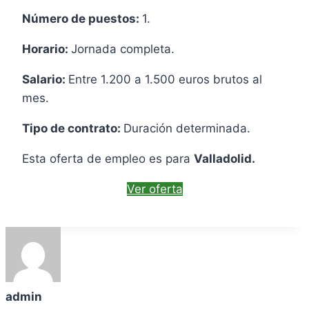
Número de puestos:
1.
Horario:
Jornada completa.
Salario:
Entre 1.200 a 1.500 euros brutos al
mes.
Tipo de contrato:
Duración determinada.
Esta oferta de empleo es para
Valladolid.
Ver oferta
admin