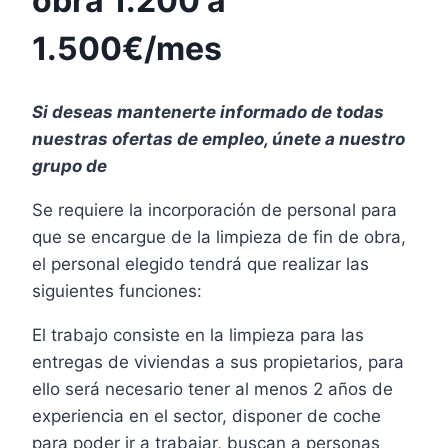
obra 1.200 a
1.500€/mes
Si deseas mantenerte informado de todas
nuestras ofertas de empleo, únete a nuestro
grupo de
Se requiere la incorporación de personal para
que se encargue de la limpieza de fin de obra,
el personal elegido tendrá que realizar las
siguientes funciones:
El trabajo consiste en la limpieza para las
entregas de viviendas a sus propietarios, para
ello será necesario tener al menos 2 años de
experiencia en el sector, disponer de coche
para poder ir a trabajar, buscan a personas