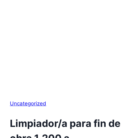
Uncategorized
Limpiador/a para fin de