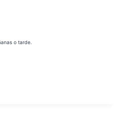
ñanas o tarde.