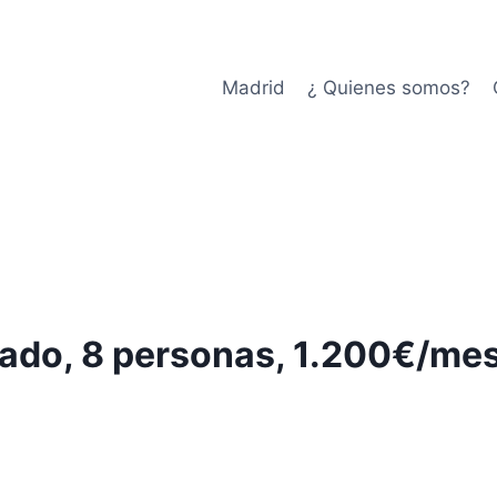
Madrid
¿ Quienes somos?
ado, 8 personas, 1.200€/me