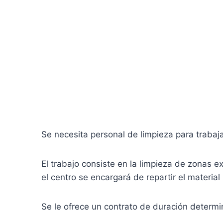
Se necesita personal de limpieza para trabaja
El trabajo consiste en la limpieza de zonas 
el centro se encargará de repartir el materi
Se le ofrece un contrato de duración determi