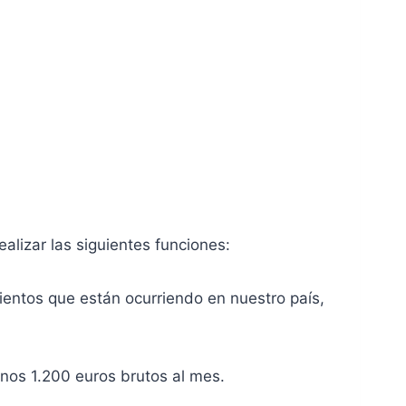
alizar las siguientes funciones:
mientos que están ocurriendo en nuestro país,
unos 1.200 euros brutos al mes.