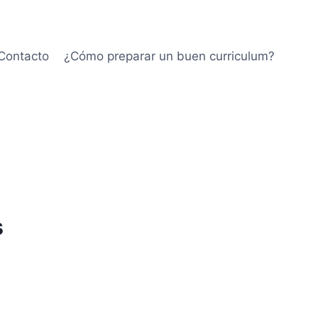
Contacto
¿Cómo preparar un buen curriculum?
s