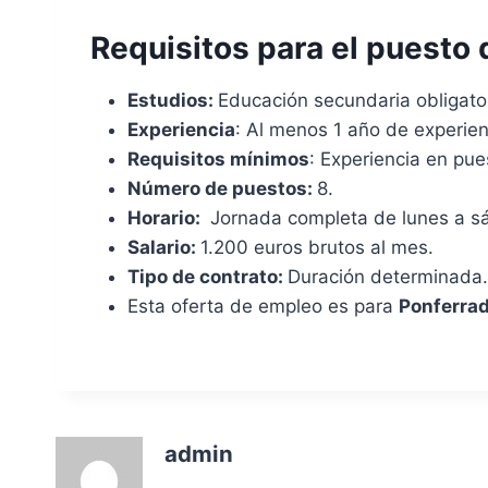
Requisitos para el puesto 
Estudios:
Educación secundaria obligator
Experiencia
: Al menos 1 año de experien
Requisitos mínimos
: Experiencia en pue
Número de puestos:
8.
Horario:
Jornada completa de lunes a s
Salario:
1.200 euros brutos al mes.
Tipo de contrato:
Duración determinada.
Esta oferta de empleo es para
Ponferrad
admin