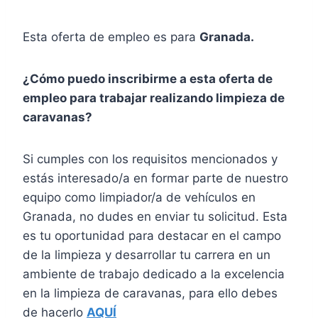
Esta oferta de empleo es para
Granada.
¿Cómo puedo inscribirme a esta oferta de
empleo para trabajar realizando limpieza de
caravanas?
Si cumples con los requisitos mencionados y
estás interesado/a en formar parte de nuestro
equipo como limpiador/a de vehículos en
Granada, no dudes en enviar tu solicitud. Esta
es tu oportunidad para destacar en el campo
de la limpieza y desarrollar tu carrera en un
ambiente de trabajo dedicado a la excelencia
en la limpieza de caravanas, para ello debes
de hacerlo
AQUÍ