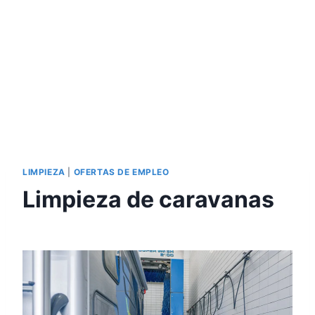
LIMPIEZA
|
OFERTAS DE EMPLEO
Limpieza de caravanas