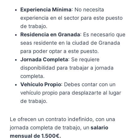
Experiencia Mínima
: No necesita
experiencia en el sector para este puesto
de trabajo.
Residencia en Granada
: Es necesario que
seas residente en la ciudad de Granada
para poder optar a este puesto.
Jornada Completa
: Se requiere
disponibilidad para trabajar a jornada
completa.
Vehículo Propio
: Debes contar con un
vehículo propio para desplazarte al lugar
de trabajo.
Le ofrecen un contrato indefinido, con una
jornada completa de trabajo, un
salario
mensual de 1.500€.