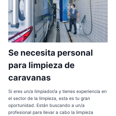
Se necesita personal
para limpieza de
caravanas
Si eres un/a limpiador/a y tienes experiencia en
el sector de la limpieza, esta es tu gran
oportunidad. Están buscando a un/a
profesional para llevar a cabo la limpieza