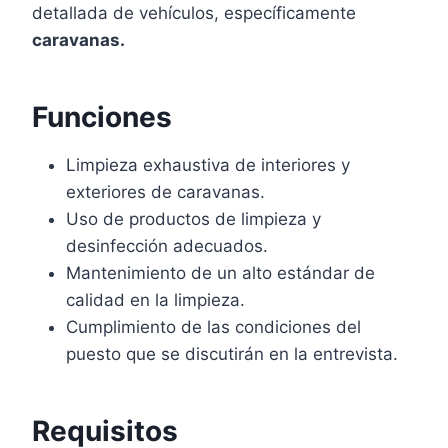
detallada de vehículos, específicamente
caravanas.
Funciones
Limpieza exhaustiva de interiores y
exteriores de caravanas.
Uso de productos de limpieza y
desinfección adecuados.
Mantenimiento de un alto estándar de
calidad en la limpieza.
Cumplimiento de las condiciones del
puesto que se discutirán en la entrevista.
Requisitos