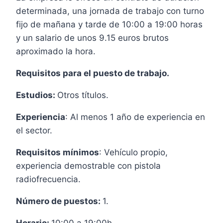
determinada, una jornada de trabajo con turno
fijo de mañana y tarde de 10:00 a 19:00 horas
y un salario de unos 9.15 euros brutos
aproximado la hora.
Requisitos para el puesto de trabajo.
Estudios:
Otros títulos.
Experiencia
: Al menos 1 año de experiencia en
el sector.
Requisitos mínimos
: Vehículo propio,
experiencia demostrable con pistola
radiofrecuencia.
Número de puestos:
1.