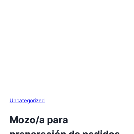
Uncategorized
Mozo/a para