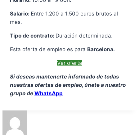
Horario:
10:00 a 19:00h.
Salario:
Entre 1.200 a 1.500 euros brutos al
mes.
Tipo de contrato:
Duración determinada.
Esta oferta de empleo es para
Barcelona.
Ver oferta
Si deseas mantenerte informado de todas
nuestras ofertas de empleo, únete a nuestro
grupo de
WhatsApp