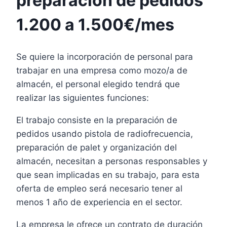
preparación de pedidos
1.200 a 1.500€/mes
Se quiere la incorporación de personal para
trabajar en una empresa como mozo/a de
almacén, el personal elegido tendrá que
realizar las siguientes funciones:
El trabajo consiste en la preparación de
pedidos usando pistola de radiofrecuencia,
preparación de palet y organización del
almacén, necesitan a personas responsables y
que sean implicadas en su trabajo, para esta
oferta de empleo será necesario tener al
menos 1 año de experiencia en el sector.
La empresa le ofrece un contrato de duración