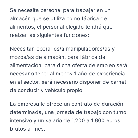
Se necesita personal para trabajar en un
almacén que se utiliza como fábrica de
alimentos, el personal elegido tendrá que
realzar las siguientes funciones:
Necesitan operarios/a manipuladores/as y
mozos/as de almacén, para fábrica de
alimentación, para dicha oferta de empleo será
necesario tener al menos 1 año de experiencia
en el sector, será necesario disponer de carnet
de conducir y vehículo propio.
La empresa le ofrece un contrato de duración
determinada, una jornada de trabajo con turno
intensivo y un salario de 1.200 a 1.800 euros
brutos al mes.