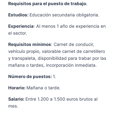
Requisitos para el puesto de trabajo.
Estudios:
Educación secundaria obligatoria.
Experiencia
: Al menos 1 año de experiencia en
el sector.
Requisitos mínimos
: Carnet de conducir,
vehículo propio, valorable carnet de carretillero
y transpaleta, disponibilidad para trabar por las
mañana o tardes, incorporación inmediata.
Número de puestos:
1.
Horario:
Mañana o tarde.
Salario:
Entre 1.200 a 1.500 euros brutos al
mes.