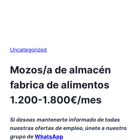
Uncategorized
Mozos/a de almacén
fabrica de alimentos
1.200-1.800€/mes
Si deseas mantenerte informado de todas
nuestras ofertas de empleo, únete a nuestro
grupo de
WhatsApp