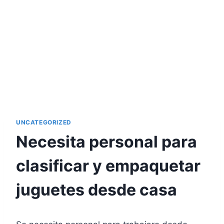
UNCATEGORIZED
Necesita personal para
clasificar y empaquetar
juguetes desde casa