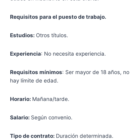
Requisitos para el puesto de trabajo.
Estudios:
Otros títulos.
Experiencia
: No necesita experiencia.
Requisitos mínimos
: Ser mayor de 18 años, no
hay límite de edad.
Horario:
Mañana/tarde.
Salario:
Según convenio.
Tipo de contrato:
Duración determinada.