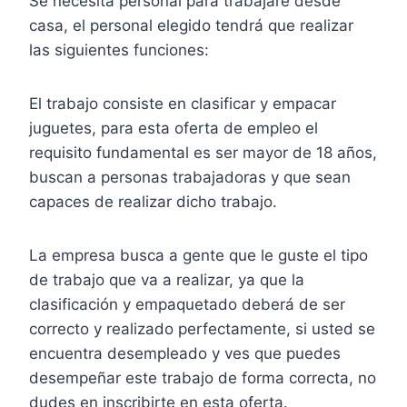
Se necesita personal para trabajare desde
casa, el personal elegido tendrá que realizar
las siguientes funciones:
El trabajo consiste en clasificar y empacar
juguetes, para esta oferta de empleo el
requisito fundamental es ser mayor de 18 años,
buscan a personas trabajadoras y que sean
capaces de realizar dicho trabajo.
La empresa busca a gente que le guste el tipo
de trabajo que va a realizar, ya que la
clasificación y empaquetado deberá de ser
correcto y realizado perfectamente, si usted se
encuentra desempleado y ves que puedes
desempeñar este trabajo de forma correcta, no
dudes en inscribirte en esta oferta.