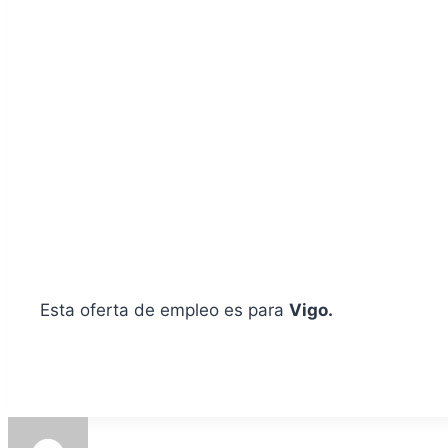
Esta oferta de empleo es para
Vigo.