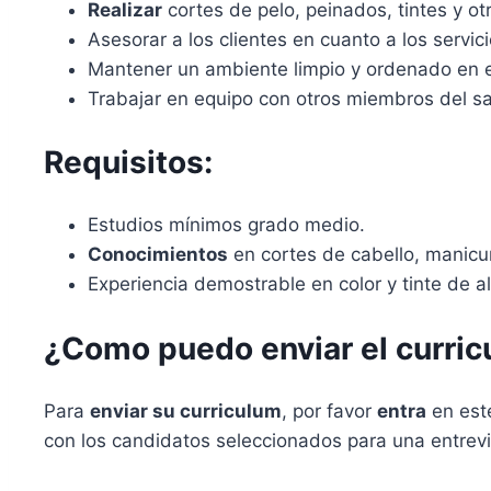
Realizar
cortes de pelo, peinados, tintes y otr
Asesorar a los clientes en cuanto a los servic
Mantener un ambiente limpio y ordenado en e
Trabajar en equipo con otros miembros del sa
Requisitos:
Estudios mínimos grado medio.
Conocimientos
en cortes de cabello, manicura
Experiencia demostrable en color y tinte de 
¿Como puedo enviar el curric
Para
enviar su curriculum
, por favor
entra
en es
con los candidatos seleccionados para una entrevi