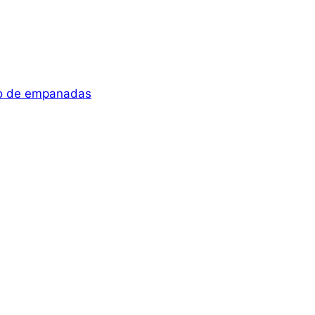
cio de empanadas