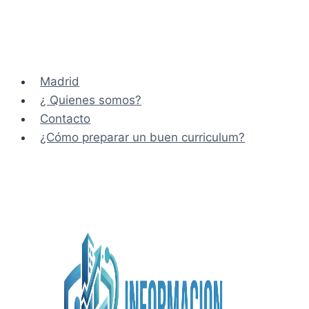
Madrid
¿ Quienes somos?
Contacto
¿Cómo preparar un buen curriculum?