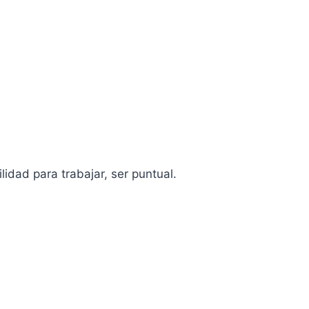
lidad para trabajar, ser puntual.