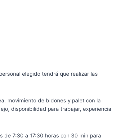
personal elegido tendrá que realizar las
nea, movimiento de bidones y palet con la
jo, disponibilidad para trabajar, experiencia
es de 7:30 a 17:30 horas con 30 min para