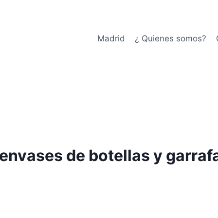
Madrid
¿ Quienes somos?
envases de botellas y garra