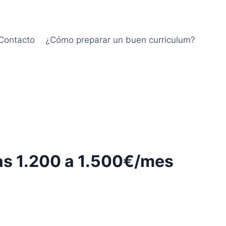
Contacto
¿Cómo preparar un buen curriculum?
fas 1.200 a 1.500€/mes