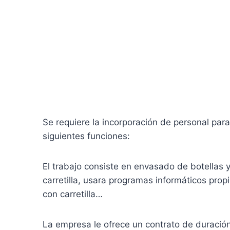
Se requiere la incorporación de personal para
siguientes funciones:
El trabajo consiste en envasado de botellas y
carretilla, usara programas informáticos pro
con carretilla…
La empresa le ofrece un contrato de duració