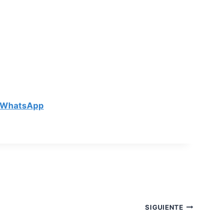
WhatsApp
SIGUIENTE