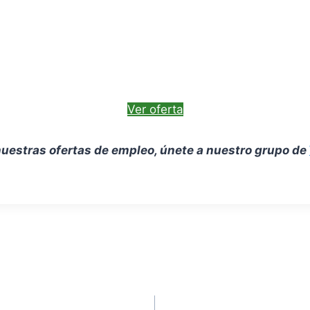
Ver oferta
uestras ofertas de empleo, únete a nuestro grupo de