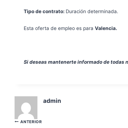
Tipo de contrato:
Duración determinada.
Esta oferta de empleo es para
Valencia.
Si deseas mantenerte informado de todas n
admin
Navegación
ANTERIOR