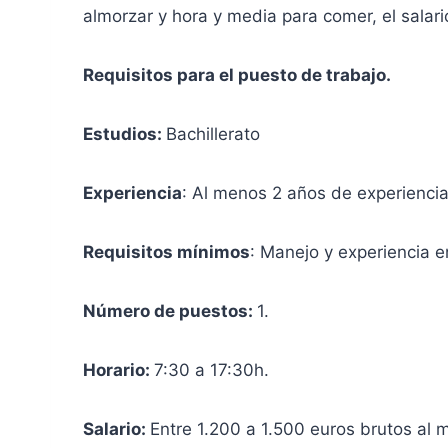
almorzar y hora y media para comer, el salar
Requisitos para el puesto de trabajo.
Estudios:
Bachillerato
Experiencia
: Al menos 2 años de experiencia 
Requisitos mínimos
: Manejo y experiencia en
Número de puestos:
1.
Horario:
7:30 a 17:30h.
Salario:
Entre 1.200 a 1.500 euros brutos al 