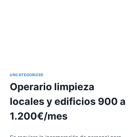
UNCATEGORIZED
Operario limpieza
locales y edificios 900 a
1.200€/mes