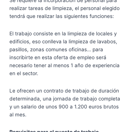
Se requiere la incorporación de personal para
realizar tareas de limpieza, el personal elegido
tendrá que realizar las siguientes funciones:
El trabajo consiste en la limpieza de locales y
edificios, eso conlleva la limpieza de lavabos,
pasillos, zonas comunes oficinas… para
inscribirte en esta oferta de empleo será
necesario tener al menos 1 año de experiencia
en el sector.
Le ofrecen un contrato de trabajo de duración
determinada, una jornada de trabajo completa
y un salario de unos 900 a 1.200 euros brutos
al mes.
Requisitos para el puesto de trabajo.