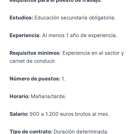
Estudios:
Educación secundaria obligatoria.
Experiencia
: Al menos 1 año de experiencia.
Requisitos mínimos
: Experiencia en el sector y
carnet de conducir.
Número de puestos:
1.
Horario:
Mañana/tarde.
Salario:
900 a 1.200 euros brutos al mes.
Tipo de contrato:
Duración determinada.