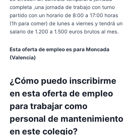
completa ,una jornada de trabajo con turno
partido con un horario de 8:00 a 17:00 horas
(1h para comer) de lunes a viernes y tendrá un
salario de 1.200 a 1.500 euros brutos al mes.
Esta oferta de empleo es para Moncada
(Valencia)
¿Cómo puedo inscribirme
en esta oferta de empleo
para trabajar como
personal de mantenimiento
en este colegio?