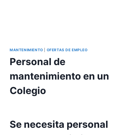
MANTENIMIENTO
|
OFERTAS DE EMPLEO
Personal de
mantenimiento en un
Colegio
Se necesita personal