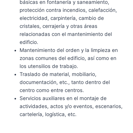
básicas en fontanería y saneamiento,
protección contra incendios, calefacción,
electricidad, carpintería, cambio de
cristales, cerrajería y otras áreas
relacionadas con el mantenimiento del
edificio.
Mantenimiento del orden y la limpieza en
zonas comunes del edificio, así como en
los utensilios de trabajo.
Traslado de material, mobiliario,
documentación, etc., tanto dentro del
centro como entre centros.
Servicios auxiliares en el montaje de
actividades, actos y/o eventos, escenarios,
cartelería, logística, etc.