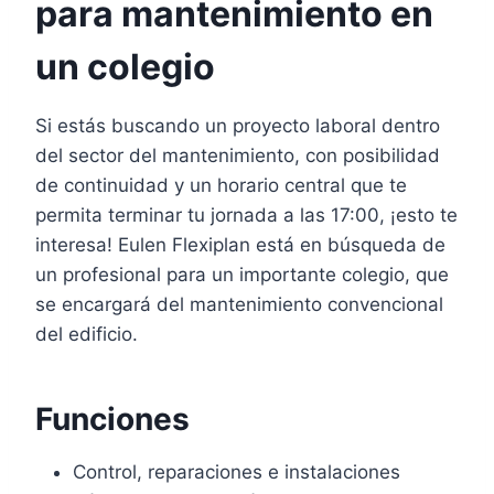
para mantenimiento en
un colegio
Si estás buscando un proyecto laboral dentro
del sector del mantenimiento, con posibilidad
de continuidad y un horario central que te
permita terminar tu jornada a las 17:00, ¡esto te
interesa! Eulen Flexiplan está en búsqueda de
un profesional para un importante colegio, que
se encargará del mantenimiento convencional
del edificio.
Funciones
Control, reparaciones e instalaciones