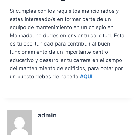
Si cumples con los requisitos mencionados y
estás interesado/a en formar parte de un
equipo de mantenimiento en un colegio en
Moncada, no dudes en enviar tu solicitud. Esta
es tu oportunidad para contribuir al buen
funcionamiento de un importante centro
educativo y desarrollar tu carrera en el campo
del mantenimiento de edificios, para optar por
un puesto debes de hacerlo
AQUI
admin