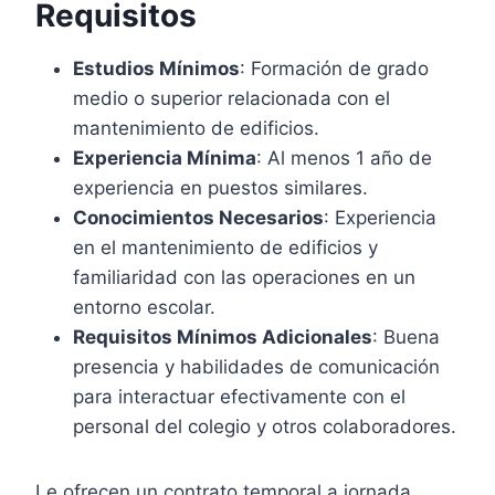
Requisitos
Estudios Mínimos
: Formación de grado
medio o superior relacionada con el
mantenimiento de edificios.
Experiencia Mínima
: Al menos 1 año de
experiencia en puestos similares.
Conocimientos Necesarios
: Experiencia
en el mantenimiento de edificios y
familiaridad con las operaciones en un
entorno escolar.
Requisitos Mínimos Adicionales
: Buena
presencia y habilidades de comunicación
para interactuar efectivamente con el
personal del colegio y otros colaboradores.
Le ofrecen un contrato temporal a jornada