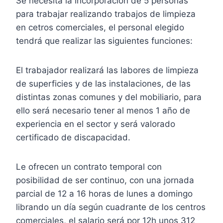
Se necesita la incorporación de 5 personas
para trabajar realizando trabajos de limpieza
en cetros comerciales, el personal elegido
tendrá que realizar las siguientes funciones:
El trabajador realizará las labores de limpieza
de superficies y de las instalaciones, de las
distintas zonas comunes y del mobiliario, para
ello será necesario tener al menos 1 año de
experiencia en el sector y será valorado
certificado de discapacidad.
Le ofrecen un contrato temporal con
posibilidad de ser continuo, con una jornada
parcial de 12 a 16 horas de lunes a domingo
librando un día según cuadrante de los centros
comerciales, el salario será por 12h unos 312