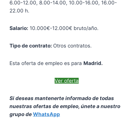
6.00-12.00, 8.00-14.00, 10.00-16.00, 16.00-
22.00 h.
Salario:
10.000€-12.000€ bruto/año.
Tipo de contrato:
Otros contratos.
Esta oferta de empleo es para
Madrid.
Ver oferta
Si deseas mantenerte informado de todas
nuestras ofertas de empleo, únete a nuestro
grupo de
WhatsApp