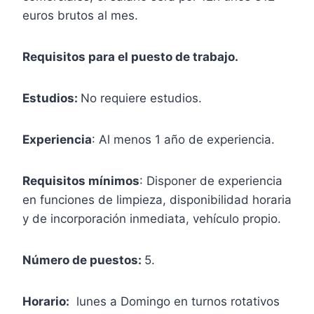
euros brutos al mes.
Requisitos para el puesto de trabajo.
Estudios:
No requiere estudios.
Experiencia
: Al menos 1 año de experiencia.
Requisitos mínimos
: Disponer de experiencia
en funciones de limpieza, disponibilidad horaria
y de incorporación inmediata, vehículo propio.
Número de puestos:
5.
Horario:
lunes a Domingo en turnos rotativos