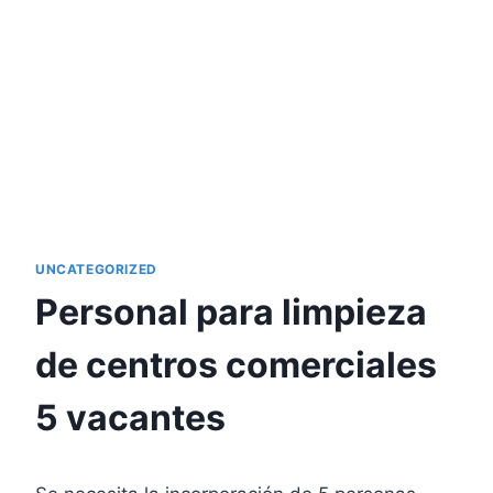
UNCATEGORIZED
Personal para limpieza
de centros comerciales
5 vacantes