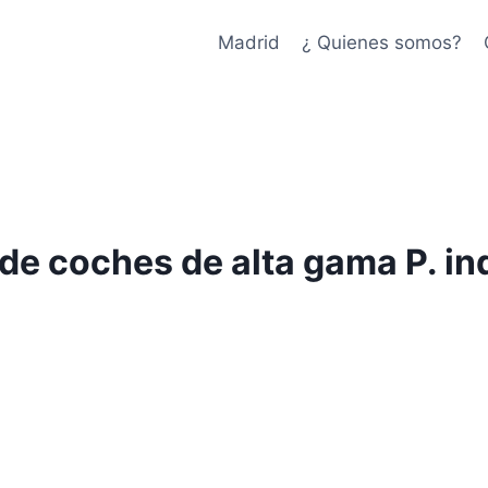
Madrid
¿ Quienes somos?
 de coches de alta gama P. in