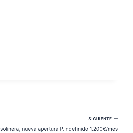
SIGUIENTE
solinera, nueva apertura P.indefinido 1.200€/mes