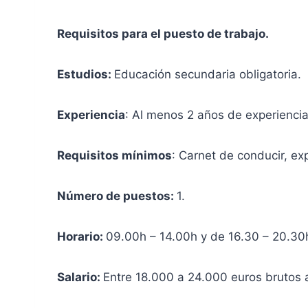
Requisitos para el puesto de trabajo.
Estudios:
Educación secundaria obligatoria.
Experiencia
: Al menos 2 años de experiencia 
Requisitos mínimos
: Carnet de conducir, ex
Número de puestos:
1.
Horario:
09.00h – 14.00h y de 16.30 – 20.30
Salario:
Entre 18.000 a 24.000 euros brutos a