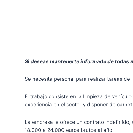
Si deseas mantenerte informado de todas n
Se necesita personal para realizar tareas de 
El trabajo consiste en la limpieza de vehícul
experiencia en el sector y disponer de carne
La empresa le ofrece un contrato indefinido,
18.000 a 24.000 euros brutos al año.