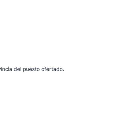
vincia del puesto ofertado.