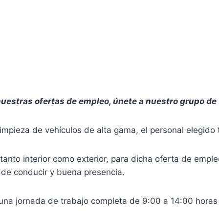
uestras ofertas de empleo, únete a nuestro grupo de
limpieza de vehículos de alta gama, el personal elegido 
o tanto interior como exterior, para dicha oferta de emp
t de conducir y buena presencia.
 una jornada de trabajo completa de 9:00 a 14:00 horas 