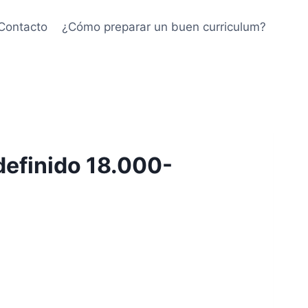
Contacto
¿Cómo preparar un buen curriculum?
definido 18.000-