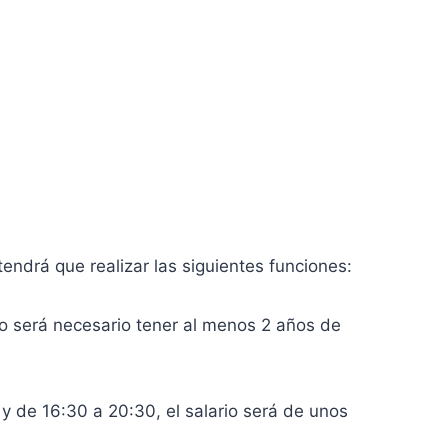
tendrá que realizar las siguientes funciones:
leo será necesario tener al menos 2 años de
y de 16:30 a 20:30, el salario será de unos