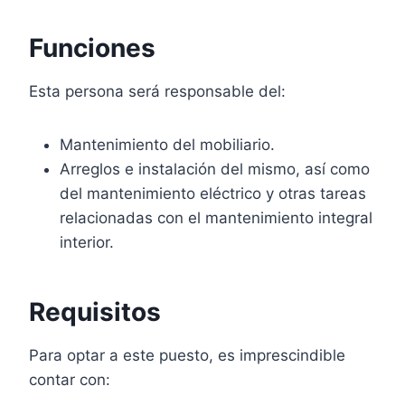
Funciones
Esta persona será responsable del:
Mantenimiento del mobiliario.
Arreglos e instalación del mismo, así como
del mantenimiento eléctrico y otras tareas
relacionadas con el mantenimiento integral
interior.
Requisitos
Para optar a este puesto, es imprescindible
contar con: