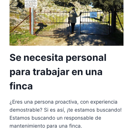
Se necesita personal
para trabajar en una
finca
¿Eres una persona proactiva, con experiencia
demostrable? Si es así, ¡te estamos buscando!
Estamos buscando un responsable de
mantenimiento para una finca.