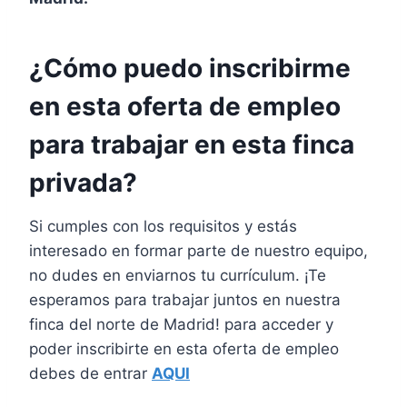
¿Cómo puedo inscribirme
en esta oferta de empleo
para trabajar en esta finca
privada?
Si cumples con los requisitos y estás
interesado en formar parte de nuestro equipo,
no dudes en enviarnos tu currículum. ¡Te
esperamos para trabajar juntos en nuestra
finca del norte de Madrid! para acceder y
poder inscribirte en esta oferta de empleo
debes de entrar
AQUI