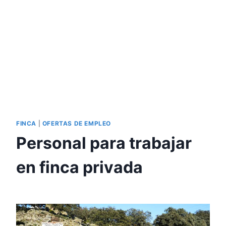
FINCA
|
OFERTAS DE EMPLEO
Personal para trabajar
en finca privada