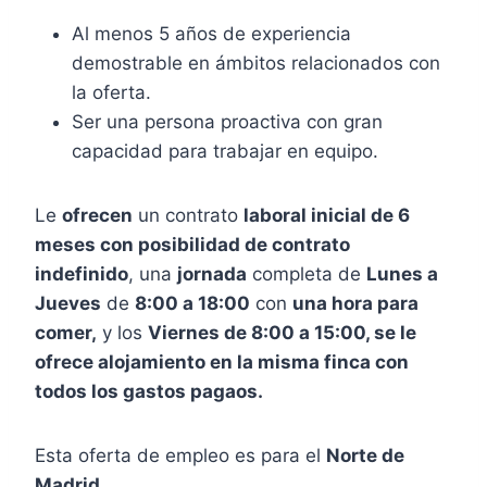
Al menos 5 años de experiencia
demostrable en ámbitos relacionados con
la oferta.
Ser una persona proactiva con gran
capacidad para trabajar en equipo.
Le
ofrecen
un contrato
laboral inicial de 6
meses con posibilidad de contrato
indefinido
, una
jornada
completa de
Lunes a
Jueves
de
8:00 a 18:00
con
una hora para
comer,
y los
Viernes de 8:00 a 15:00, se le
ofrece alojamiento en la misma finca con
todos los gastos pagaos.
Esta oferta de empleo es para el
Norte de
Madrid.