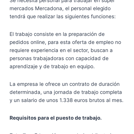
Se necesita personal para trabajar en super
mercados Mercadona, el personal elegido
tendrá que realizar las siguientes funciones:
El trabajo consiste en la preparación de
pedidos online, para esta oferta de empleo no
requiere experiencia en el sector, buscan a
personas trabajadoras con capacidad de
aprendizaje y de trabajo en equipo.
La empresa le ofrece un contrato de duración
determinada, una jornada de trabajo completa
y un salario de unos 1.338 euros brutos al mes.
Requisitos para el puesto de trabajo.