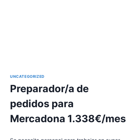
UNCATEGORIZED
Preparador/a de
pedidos para
Mercadona 1.338€/mes