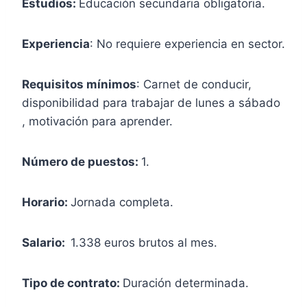
Estudios:
Educación secundaria obligatoria.
Experiencia
: No requiere experiencia en sector.
Requisitos mínimos
: Carnet de conducir,
disponibilidad para trabajar de lunes a sábado
, motivación para aprender.
Número de puestos:
1.
Horario:
Jornada completa.
Salario:
1.338 euros brutos al mes.
Tipo de contrato:
Duración determinada.