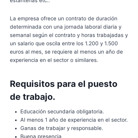
estanterías etc..
La empresa ofrece un contrato de duración
determinada con una jornada laboral diaria y
semanal según el contrato y horas trabajadas y
un salario que oscila entre los 1.200 y 1.500
euros al mes, se requiere al menos un año de
experiencia en el sector o similares.
Requisitos para el puesto
de trabajo.
Educación secundaria obligatoria.
Al menos 1 año de experiencia en el sector.
Ganas de trabajar y responsable.
Buena presencia