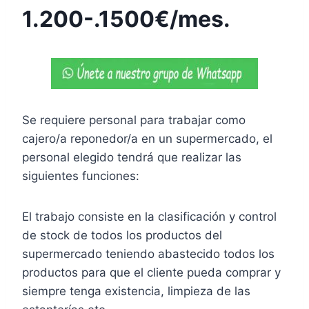
1.200-.1500€/mes.
Se requiere personal para trabajar como
cajero/a reponedor/a en un supermercado, el
personal elegido tendrá que realizar las
siguientes funciones:
El trabajo consiste en la clasificación y control
de stock de todos los productos del
supermercado teniendo abastecido todos los
productos para que el cliente pueda comprar y
siempre tenga existencia, limpieza de las