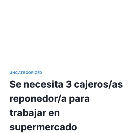
UNCATEGORIZED
Se necesita 3 cajeros/as
reponedor/a para
trabajar en
supermercado