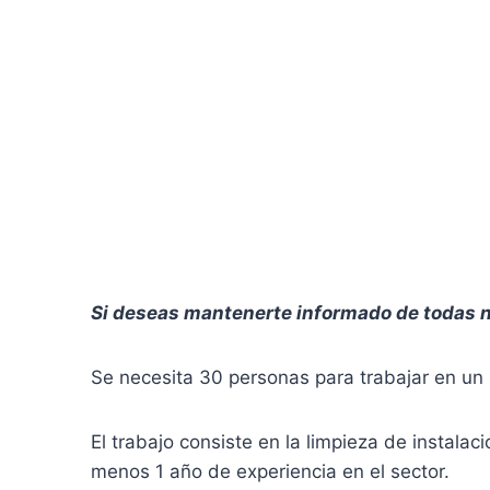
Si deseas mantenerte informado de todas n
Se necesita 30 personas para trabajar en un h
El trabajo consiste en la limpieza de instala
menos 1 año de experiencia en el sector.