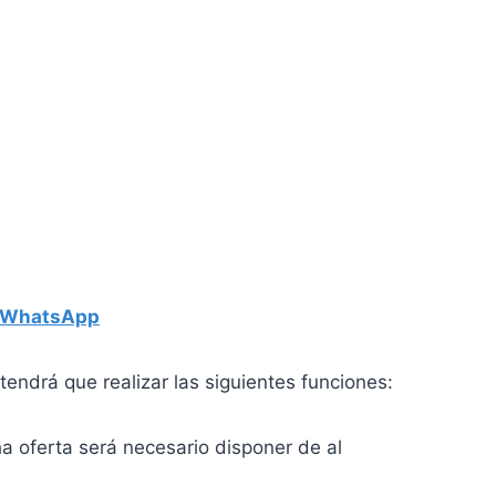
WhatsApp
tendrá que realizar las siguientes funciones:
ha oferta será necesario disponer de al