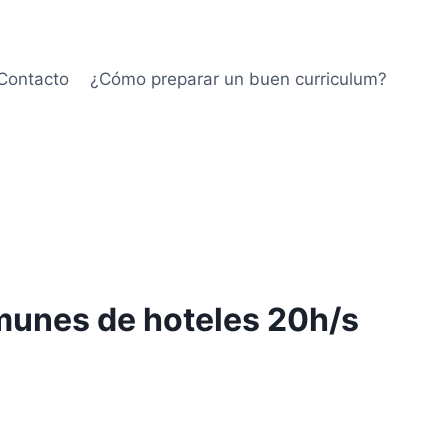
Contacto
¿Cómo preparar un buen curriculum?
munes de hoteles 20h/s