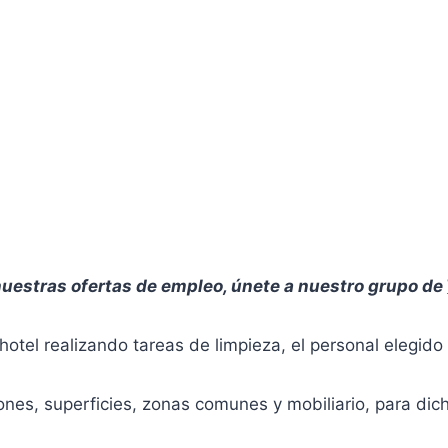
uestras ofertas de empleo, únete a nuestro grupo de
otel realizando tareas de limpieza, el personal elegido 
ciones, superficies, zonas comunes y mobiliario, para dic