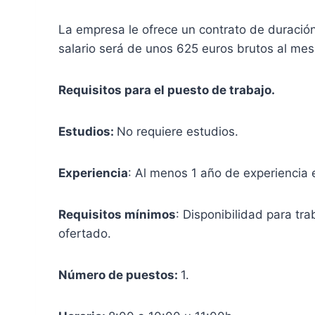
La empresa le ofrece un contrato de duració
salario será de unos 625 euros brutos al mes
Requisitos para el puesto de trabajo.
Estudios:
No requiere estudios.
Experiencia
: Al menos 1 año de experiencia e
Requisitos mínimos
: Disponibilidad para tra
ofertado.
Número de puestos:
1.