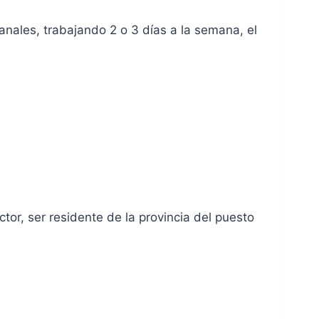
nales, trabajando 2 o 3 días a la semana, el
ctor, ser residente de la provincia del puesto