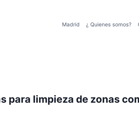
Madrid
¿ Quienes somos?
s para limpieza de zonas co