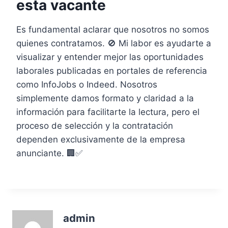
esta vacante
Es fundamental aclarar que nosotros no somos
quienes contratamos. 🚫 Mi labor es ayudarte a
visualizar y entender mejor las oportunidades
laborales publicadas en portales de referencia
como InfoJobs o Indeed. Nosotros
simplemente damos formato y claridad a la
información para facilitarte la lectura, pero el
proceso de selección y la contratación
dependen exclusivamente de la empresa
anunciante. 🏢✅
admin