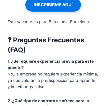
INSCRIBIRME AQUÍ
Esta vacante es para Barcelona, Barcelona.
❓ Preguntas Frecuentes
(FAQ)
1. ¿Se requiere experiencia previa para este
puesto?
No, la empresa no requiere experiencia mínima,
ya que valoran la predisposición para aprender
y la actitud positiva.
2. ¿Qué tipo de contrato se ofrece para la