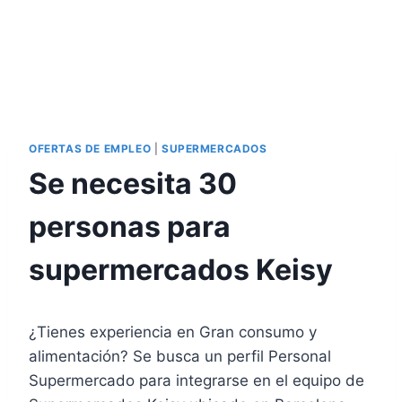
OFERTAS DE EMPLEO
|
SUPERMERCADOS
Se necesita 30
personas para
supermercados Keisy
¿Tienes experiencia en Gran consumo y
alimentación? Se busca un perfil Personal
Supermercado para integrarse en el equipo de