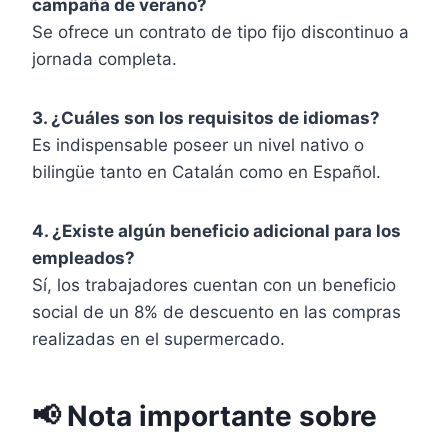
campaña de verano?
Se ofrece un contrato de tipo fijo discontinuo a
jornada completa.
3. ¿Cuáles son los requisitos de idiomas?
Es indispensable poseer un nivel nativo o
bilingüe tanto en Catalán como en Español.
4. ¿Existe algún beneficio adicional para los
empleados?
Sí, los trabajadores cuentan con un beneficio
social de un 8% de descuento en las compras
realizadas en el supermercado.
📢 Nota importante sobre