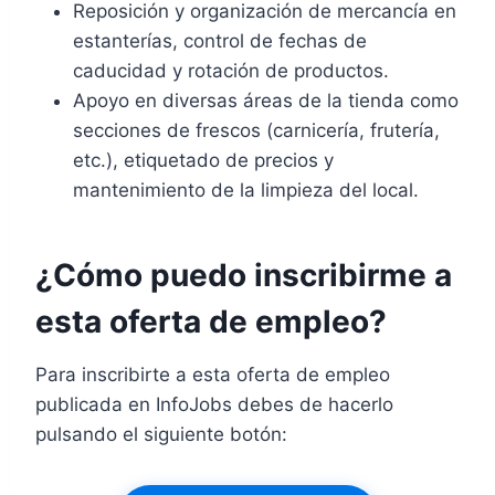
Reposición y organización de mercancía en
estanterías, control de fechas de
caducidad y rotación de productos.
Apoyo en diversas áreas de la tienda como
secciones de frescos (carnicería, frutería,
etc.), etiquetado de precios y
mantenimiento de la limpieza del local.
¿Cómo puedo inscribirme a
esta oferta de empleo?
Para inscribirte a esta oferta de empleo
publicada en InfoJobs debes de hacerlo
pulsando el siguiente botón: