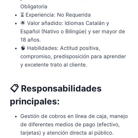
Obligatoria
⏳ Experiencia: No Requerida
🌟 Valor añadido: Idiomas Catalán y
Español (Nativo o Bilingüe) y ser mayor de
18 años.
🧠 Habilidades: Actitud positiva,
compromiso, predisposición para aprender
y excelente trato al cliente.
📋 Responsabilidades
principales:
Gestión de cobros en línea de caja, manejo
de diferentes medios de pago (efectivo,
tarjetas) y atención directa al público.