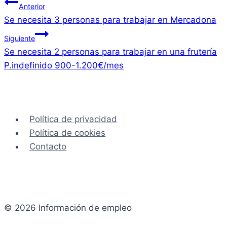
Navegación
Anterior
Se necesita 3 personas para trabajar en Mercadona
de
Siguiente
entradas
Se necesita 2 personas para trabajar en una frutería
P.indefinido 900-1.200€/mes
Política de privacidad
Política de cookies
Contacto
© 2026 Información de empleo