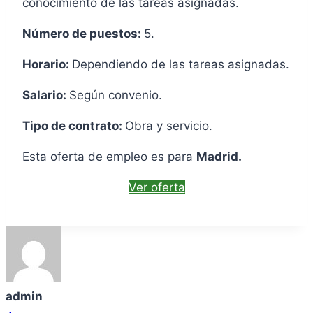
conocimiento de las tareas asignadas.
Número de puestos:
5.
Horario:
Dependiendo de las tareas asignadas.
Salario:
Según convenio.
Tipo de contrato:
Obra y servicio.
Esta oferta de empleo es para
Madrid.
Ver oferta
admin