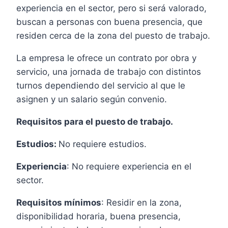
experiencia en el sector, pero si será valorado,
buscan a personas con buena presencia, que
residen cerca de la zona del puesto de trabajo.
La empresa le ofrece un contrato por obra y
servicio, una jornada de trabajo con distintos
turnos dependiendo del servicio al que le
asignen y un salario según convenio.
Requisitos para el puesto de trabajo.
Estudios:
No requiere estudios.
Experiencia
: No requiere experiencia en el
sector.
Requisitos mínimos
: Residir en la zona,
disponibilidad horaria, buena presencia,