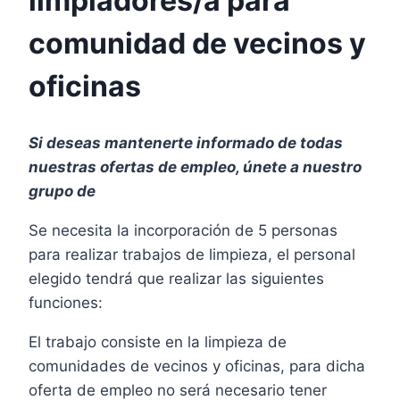
limpiadores/a para
comunidad de vecinos y
oficinas
Si deseas mantenerte informado de todas
nuestras ofertas de empleo, únete a nuestro
grupo de
Se necesita la incorporación de 5 personas
para realizar trabajos de limpieza, el personal
elegido tendrá que realizar las siguientes
funciones:
El trabajo consiste en la limpieza de
comunidades de vecinos y oficinas, para dicha
oferta de empleo no será necesario tener