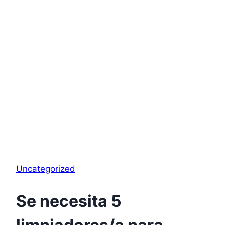
Uncategorized
Se necesita 5