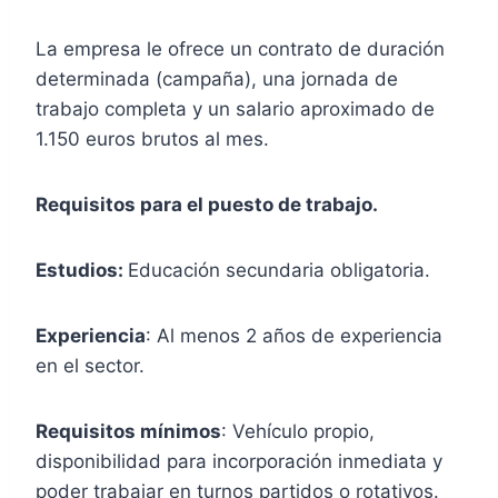
La empresa le ofrece un contrato de duración
determinada (campaña), una jornada de
trabajo completa y un salario aproximado de
1.150 euros brutos al mes.
Requisitos para el puesto de trabajo.
Estudios:
Educación secundaria obligatoria.
Experiencia
: Al menos 2 años de experiencia
en el sector.
Requisitos mínimos
: Vehículo propio,
disponibilidad para incorporación inmediata y
poder trabajar en turnos partidos o rotativos.