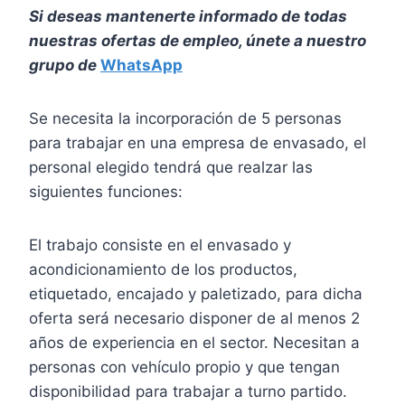
Si deseas mantenerte informado de todas
nuestras ofertas de empleo, únete a nuestro
grupo de
WhatsApp
Se necesita la incorporación de 5 personas
para trabajar en una empresa de envasado, el
personal elegido tendrá que realzar las
siguientes funciones:
El trabajo consiste en el envasado y
acondicionamiento de los productos,
etiquetado, encajado y paletizado, para dicha
oferta será necesario disponer de al menos 2
años de experiencia en el sector. Necesitan a
personas con vehículo propio y que tengan
disponibilidad para trabajar a turno partido.