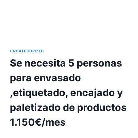
UNCATEGORIZED
Se necesita 5 personas
para envasado
,etiquetado, encajado y
paletizado de productos
1.150€/mes