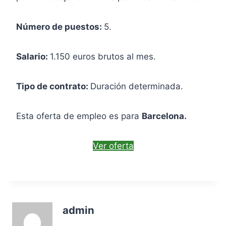
Número de puestos:
5.
Salario:
1.150 euros brutos al mes.
Tipo de contrato:
Duración determinada.
Esta oferta de empleo es para
Barcelona.
Ver oferta
admin