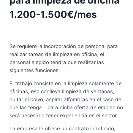
para limpieza de oficina
1.200-1.500€/mes
Se requiere la incorporación de personal para
realizar tareas de limpieza en oficina, el
personal elegido tendrá que realizar las
siguientes funciones:
El trabajo consiste en la limpieza solamente de
oficinas, eso conlleva limpieza de ventanas,
quitar el polvo, aspirar alfombras en el caso de
que las tenga… para dicha oferta de empleo no
será necesario tener experiencia en el sector.
La empresa le ofrece un contrato indefinido,