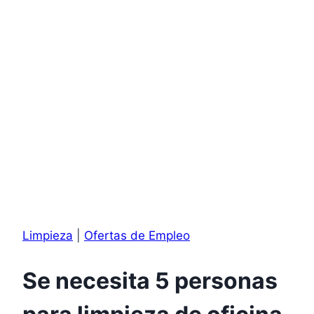
Limpieza
|
Ofertas de Empleo
Se necesita 5 personas