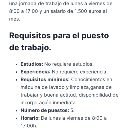
una jornada de trabajo de lunes a viernes de
8:00 a 17:00 y un salario de 1.500 euros al
mes.
Requisitos para el puesto
de trabajo.
Estudios:
No requiere estudios.
Experiencia
: No requiere experiencia.
Requisitos mínimos
: Conocimientos en
máquina de lavado y limpieza,ganas de
trabajar y buena actitud, disponibilidad de
incorporación inmediata.
Número de puestos:
5.
Horario:
De lunes a viernes de 8:00 a
17:00h.