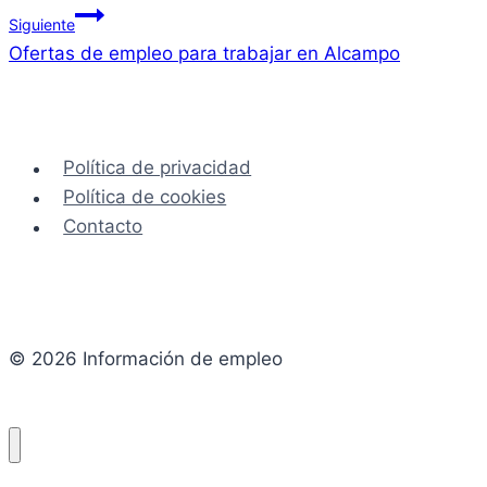
Siguiente
entradas
Ofertas de empleo para trabajar en Alcampo
Política de privacidad
Política de cookies
Contacto
© 2026 Información de empleo