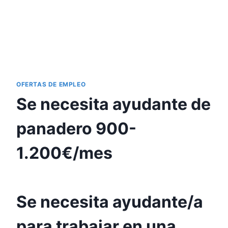
OFERTAS DE EMPLEO
Se necesita ayudante de
panadero 900-
1.200€/mes
Se necesita ayudante/a
para trabajar en una