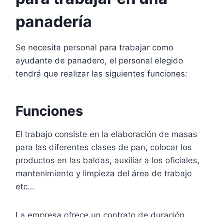
panadería
Se necesita personal para trabajar como
ayudante de panadero, el personal elegido
tendrá que realizar las siguientes funciones:
Funciones
El trabajo consiste en la elaboración de masas
para las diferentes clases de pan, colocar los
productos en las baldas, auxiliar a los oficiales,
mantenimiento y limpieza del área de trabajo
etc…
La empresa ofrece un contrato de duración