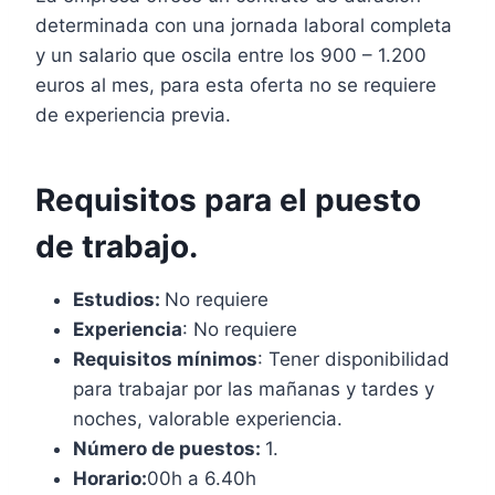
determinada con una jornada laboral completa
y un salario que oscila entre los 900 – 1.200
euros al mes, para esta oferta no se requiere
de experiencia previa.
Requisitos para el puesto
de trabajo.
Estudios:
No requiere
Experiencia
: No requiere
Requisitos mínimos
: Tener disponibilidad
para trabajar por las mañanas y tardes y
noches, valorable experiencia.
Número de puestos:
1.
Horario:
00h a 6.40h