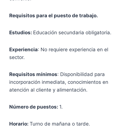
Requisitos para el puesto de trabajo.
Estudios:
Educación secundaria obligatoria.
Experiencia
: No requiere experiencia en el
sector.
Requisitos mínimos
: Disponibilidad para
incorporación inmediata, conocimientos en
atención al cliente y alimentación.
Número de puestos:
1.
Horario:
Turno de mañana o tarde.