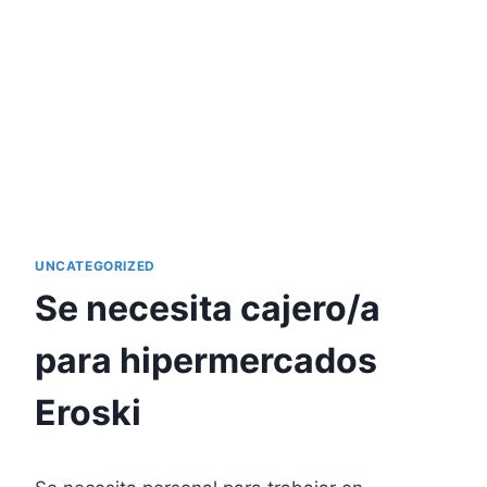
UNCATEGORIZED
Se necesita cajero/a
para hipermercados
Eroski