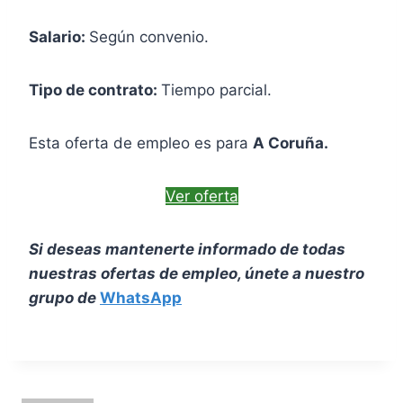
Salario:
Según convenio.
Tipo de contrato:
Tiempo parcial.
Esta oferta de empleo es para
A Coruña.
Ver oferta
Si deseas mantenerte informado de todas
nuestras ofertas de empleo, únete a nuestro
grupo de
WhatsApp