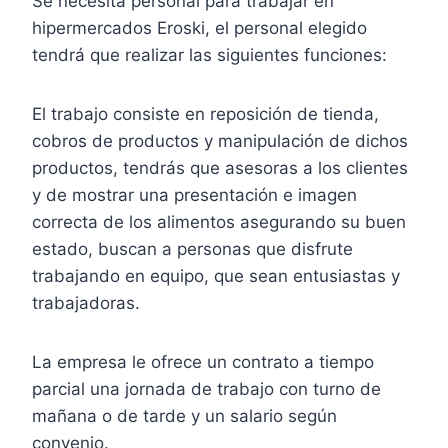
Se necesita personal para trabajar en
hipermercados Eroski, el personal elegido
tendrá que realizar las siguientes funciones:
El trabajo consiste en reposición de tienda,
cobros de productos y manipulación de dichos
productos, tendrás que asesoras a los clientes
y de mostrar una presentación e imagen
correcta de los alimentos asegurando su buen
estado, buscan a personas que disfrute
trabajando en equipo, que sean entusiastas y
trabajadoras.
La empresa le ofrece un contrato a tiempo
parcial una jornada de trabajo con turno de
mañana o de tarde y un salario según
convenio.