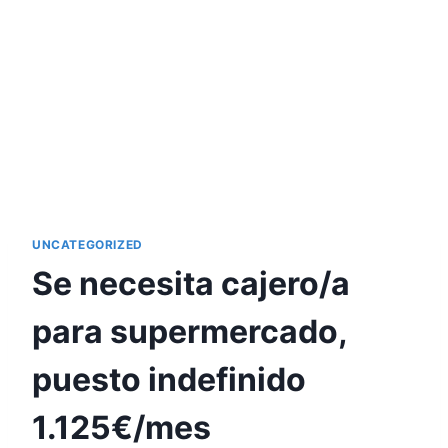
UNCATEGORIZED
Se necesita cajero/a
para supermercado,
puesto indefinido
1.125€/mes