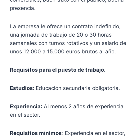
presencia.
La empresa le ofrece un contrato indefinido,
una jornada de trabajo de 20 o 30 horas
semanales con turnos rotativos y un salario de
unos 12.000 a 15.000 euros brutos al año.
Requisitos para el puesto de trabajo.
Estudios:
Educación secundaria obligatoria.
Experiencia
: Al menos 2 años de experiencia
en el sector.
Requisitos mínimos
: Experiencia en el sector,