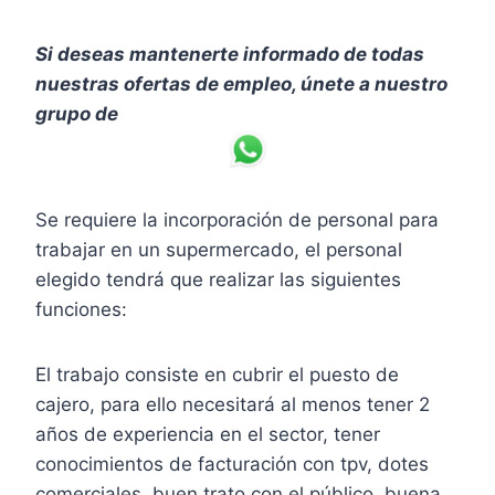
Si deseas mantenerte informado de todas
nuestras ofertas de empleo, únete a nuestro
grupo de
Se requiere la incorporación de personal para
trabajar en un supermercado, el personal
elegido tendrá que realizar las siguientes
funciones:
El trabajo consiste en cubrir el puesto de
cajero, para ello necesitará al menos tener 2
años de experiencia en el sector, tener
conocimientos de facturación con tpv, dotes
comerciales, buen trato con el público, buena