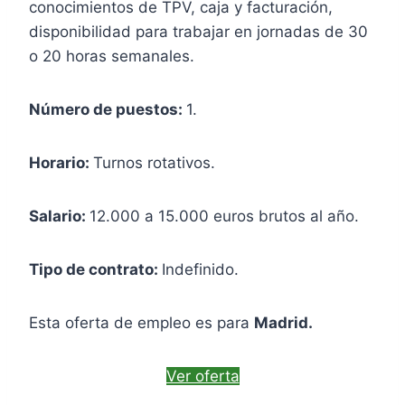
conocimientos de TPV, caja y facturación,
disponibilidad para trabajar en jornadas de 30
o 20 horas semanales.
Número de puestos:
1.
Horario:
Turnos rotativos.
Salario:
12.000 a 15.000 euros brutos al año.
Tipo de contrato:
Indefinido.
Esta oferta de empleo es para
Madrid.
Ver oferta