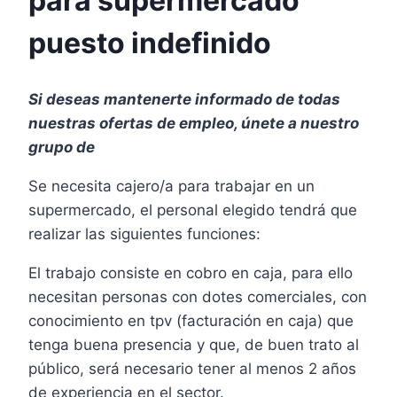
para supermercado
puesto indefinido
Si deseas mantenerte informado de todas
nuestras ofertas de empleo, únete a nuestro
grupo de
Se necesita cajero/a para trabajar en un
supermercado, el personal elegido tendrá que
realizar las siguientes funciones:
El trabajo consiste en cobro en caja, para ello
necesitan personas con dotes comerciales, con
conocimiento en tpv (facturación en caja) que
tenga buena presencia y que, de buen trato al
público, será necesario tener al menos 2 años
de experiencia en el sector.