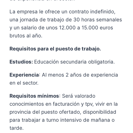
La empresa le ofrece un contrato indefinido,
una jornada de trabajo de 30 horas semanales
y un salario de unos 12.000 a 15.000 euros
brutos al año.
Requisitos para el puesto de trabajo.
Estudios:
Educación secundaria obligatoria.
Experiencia
: Al menos 2 años de experiencia
en el sector.
Requisitos mínimos
: Será valorado
conocimientos en facturación y tpv, vivir en la
provincia del puesto ofertado, disponibilidad
para trabajar a turno intensivo de mañana o
tarde.