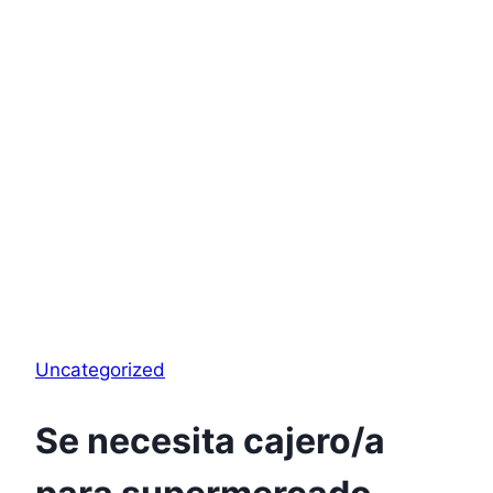
Uncategorized
Se necesita cajero/a