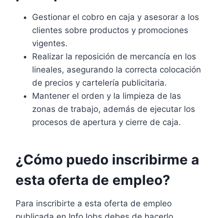
Gestionar el cobro en caja y asesorar a los
clientes sobre productos y promociones
vigentes.
Realizar la reposición de mercancía en los
lineales, asegurando la correcta colocación
de precios y cartelería publicitaria.
Mantener el orden y la limpieza de las
zonas de trabajo, además de ejecutar los
procesos de apertura y cierre de caja.
¿Cómo puedo inscribirme a
esta oferta de empleo?
Para inscribirte a esta oferta de empleo
publicada en InfoJobs debes de hacerlo