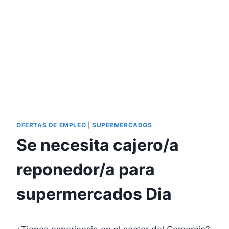
OFERTAS DE EMPLEO
|
SUPERMERCADOS
Se necesita cajero/a
reponedor/a para
supermercados Dia