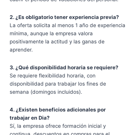
2. ¿Es obligatorio tener experiencia previa?
La oferta solicita al menos 1 año de experiencia
mínima, aunque la empresa valora
positivamente la actitud y las ganas de
aprender.
3. ¿Qué disponibilidad horaria se requiere?
Se requiere flexibilidad horaria, con
disponibilidad para trabajar los fines de
semana (domingos incluidos).
4. ¿Existen beneficios adicionales por
trabajar en Dia?
Sí, la empresa ofrece formación inicial y
continua, descuentos en compras para el