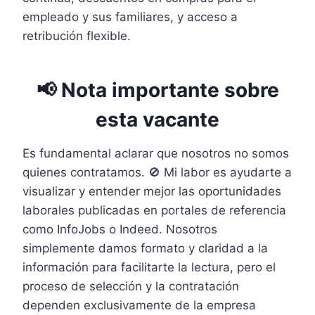
empleado y sus familiares, y acceso a
retribución flexible.
📢 Nota importante sobre
esta vacante
Es fundamental aclarar que nosotros no somos
quienes contratamos. 🚫 Mi labor es ayudarte a
visualizar y entender mejor las oportunidades
laborales publicadas en portales de referencia
como InfoJobs o Indeed. Nosotros
simplemente damos formato y claridad a la
información para facilitarte la lectura, pero el
proceso de selección y la contratación
dependen exclusivamente de la empresa