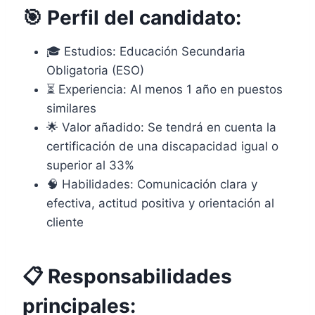
🎯 Perfil del candidato:
🎓 Estudios: Educación Secundaria
Obligatoria (ESO)
⏳ Experiencia: Al menos 1 año en puestos
similares
🌟 Valor añadido: Se tendrá en cuenta la
certificación de una discapacidad igual o
superior al 33%
🧠 Habilidades: Comunicación clara y
efectiva, actitud positiva y orientación al
cliente
📋 Responsabilidades
principales: