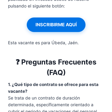
pulsando el siguiente botón:
INSCRIBIRME AQUÍ
Esta vacante es para Úbeda, Jaén.
❓ Preguntas Frecuentes
(FAQ)
1. ¿Qué tipo de contrato se ofrece para esta
vacante?
Se trata de un contrato de duración
determinada, específicamente orientado a
cubrir el periodo de vacaciones del personal.