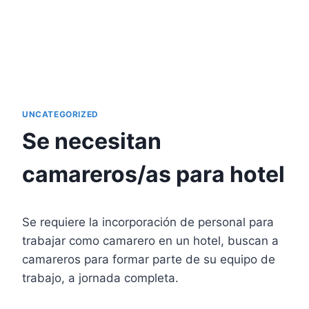
UNCATEGORIZED
Se necesitan
camareros/as para hotel
Se requiere la incorporación de personal para
trabajar como camarero en un hotel, buscan a
camareros para formar parte de su equipo de
trabajo, a jornada completa.