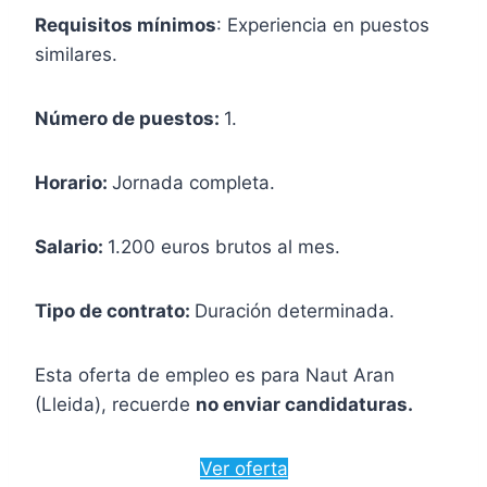
Requisitos mínimos
: Experiencia en puestos
similares.
Número de puestos:
1.
Horario:
Jornada completa.
Salario:
1.200 euros brutos al mes.
Tipo de contrato:
Duración determinada.
Esta oferta de empleo es para Naut Aran
(Lleida), recuerde
no enviar candidaturas.
Ver oferta