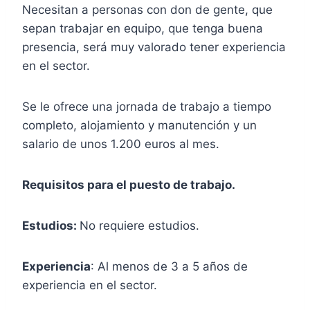
Necesitan a personas con don de gente, que
sepan trabajar en equipo, que tenga buena
presencia, será muy valorado tener experiencia
en el sector.
Se le ofrece una jornada de trabajo a tiempo
completo, alojamiento y manutención y un
salario de unos 1.200 euros al mes.
Requisitos para el puesto de trabajo.
Estudios:
No requiere estudios.
Experiencia
: Al menos de 3 a 5 años de
experiencia en el sector.