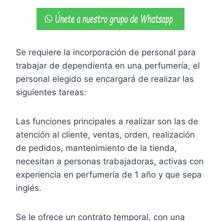
Se requiere la incorporación de personal para
trabajar de dependienta en una perfumería, el
personal elegido se encargará de realizar las
siguientes tareas:
Las funciones principales a realizar son las de
atención al cliente, ventas, orden, realización
de pedidos, mantenimiento de la tienda,
necesitan a personas trabajadoras, activas con
experiencia en perfumería de 1 año y que sepa
inglés.
Se le ofrece un contrato temporal, con una