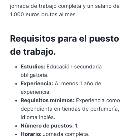
jornada de trabajo completa y un salario de
1.000 euros brutos al mes.
Requisitos para el puesto
de trabajo.
Estudios:
Educación secundaria
obligatoria.
Experiencia
: Al menos 1 año de
experiencia.
Requisitos mínimos
: Experiencia como
dependienta en tiendas de perfumería,
idioma inglés.
Número de puestos:
1.
Horario:
Jornada completa.