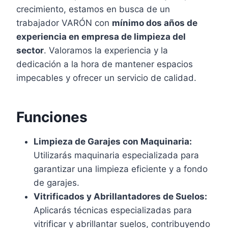
crecimiento, estamos en busca de un
trabajador VARÓN con
mínimo dos años de
experiencia en empresa de limpieza del
sector
. Valoramos la experiencia y la
dedicación a la hora de mantener espacios
impecables y ofrecer un servicio de calidad.
Funciones
Limpieza de Garajes con Maquinaria:
Utilizarás maquinaria especializada para
garantizar una limpieza eficiente y a fondo
de garajes.
Vitrificados y Abrillantadores de Suelos:
Aplicarás técnicas especializadas para
vitrificar y abrillantar suelos, contribuyendo