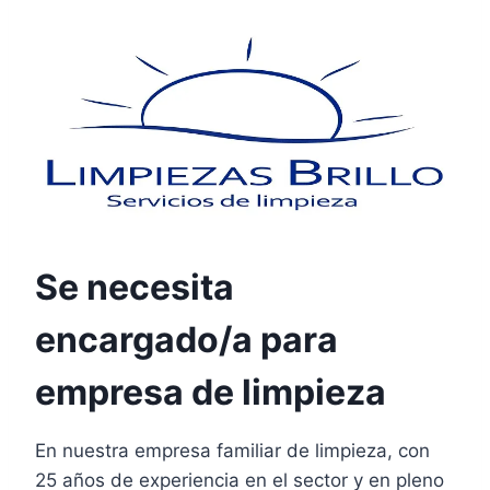
Se necesita
encargado/a para
empresa de limpieza
En nuestra empresa familiar de limpieza, con
25 años de experiencia en el sector y en pleno