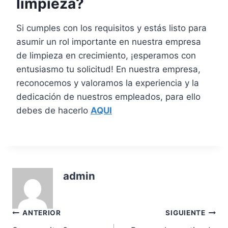
limpieza?
Si cumples con los requisitos y estás listo para
asumir un rol importante en nuestra empresa
de limpieza en crecimiento, ¡esperamos con
entusiasmo tu solicitud! En nuestra empresa,
reconocemos y valoramos la experiencia y la
dedicación de nuestros empleados, para ello
debes de hacerlo
AQUI
admin
Navegación
ANTERIOR
SIGUIENTE