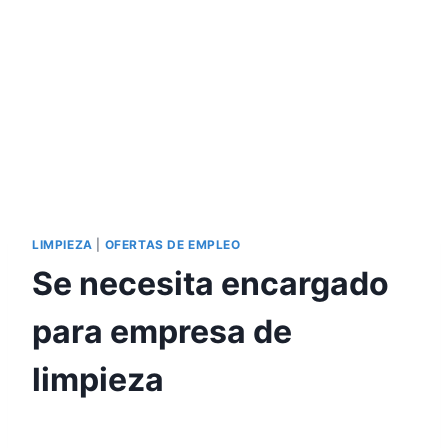
LIMPIEZA
|
OFERTAS DE EMPLEO
Se necesita encargado
para empresa de
limpieza