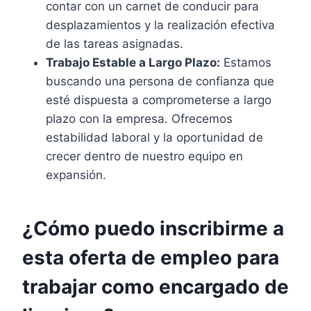
contar con un carnet de conducir para
desplazamientos y la realización efectiva
de las tareas asignadas.
Trabajo Estable a Largo Plazo:
Estamos
buscando una persona de confianza que
esté dispuesta a comprometerse a largo
plazo con la empresa. Ofrecemos
estabilidad laboral y la oportunidad de
crecer dentro de nuestro equipo en
expansión.
¿Cómo puedo inscribirme a
esta oferta de empleo para
trabajar como encargado de