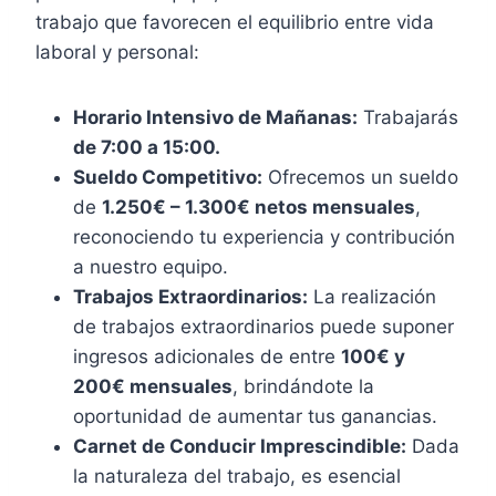
trabajo que favorecen el equilibrio entre vida
laboral y personal:
Horario Intensivo de Mañanas:
Trabajarás
de 7:00 a 15:00.
Sueldo Competitivo:
Ofrecemos un sueldo
de
1.250€ – 1.300€ netos mensuales
,
reconociendo tu experiencia y contribución
a nuestro equipo.
Trabajos Extraordinarios:
La realización
de trabajos extraordinarios puede suponer
ingresos adicionales de entre
100€ y
200€ mensuales
, brindándote la
oportunidad de aumentar tus ganancias.
Carnet de Conducir Imprescindible:
Dada
la naturaleza del trabajo, es esencial