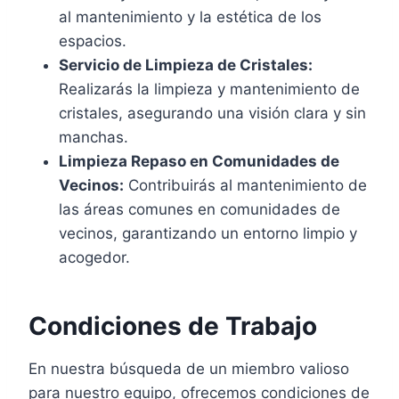
al mantenimiento y la estética de los
espacios.
Servicio de Limpieza de Cristales:
Realizarás la limpieza y mantenimiento de
cristales, asegurando una visión clara y sin
manchas.
Limpieza Repaso en Comunidades de
Vecinos:
Contribuirás al mantenimiento de
las áreas comunes en comunidades de
vecinos, garantizando un entorno limpio y
acogedor.
Condiciones de Trabajo
En nuestra búsqueda de un miembro valioso
para nuestro equipo, ofrecemos condiciones de