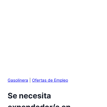
Gasolinera
|
Ofertas de Empleo
Se necesita