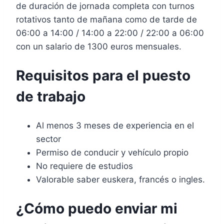
de duración de jornada completa con turnos
rotativos tanto de mañana como de tarde de
06:00 a 14:00 / 14:00 a 22:00 / 22:00 a 06:00
con un salario de 1300 euros mensuales.
Requisitos para el puesto
de trabajo
Al menos 3 meses de experiencia en el
sector
Permiso de conducir y vehículo propio
No requiere de estudios
Valorable saber euskera, francés o ingles.
¿Cómo puedo enviar mi