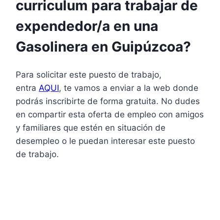
curriculum para trabajar de
expendedor/a en una
Gasolinera en Guipúzcoa?
Para solicitar este puesto de trabajo,
entra
AQUI
, te vamos a enviar a la web donde
podrás inscribirte de forma gratuita. No dudes
en compartir esta oferta de empleo con amigos
y familiares que estén en situación de
desempleo o le puedan interesar este puesto
de trabajo.