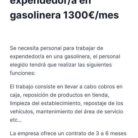
expendedor/a en
gasolinera 1300€/mes
Se necesita personal para trabajar de
expendedor/a en una gasolinera, el personal
elegido tendrá que realizar las siguientes
funciones:
El trabajo consiste en llevar a cabo cobros en
caja, reposición de productos en tienda,
limpieza del establecimiento, repostaje de los
vehículos, mantenimiento del área de servicio
etc…
La empresa ofrece un contrato de 3 a 6 meses