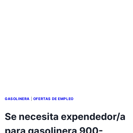
GASOLINERA
|
OFERTAS DE EMPLEO
Se necesita expendedor/a
para gasolinera 900-