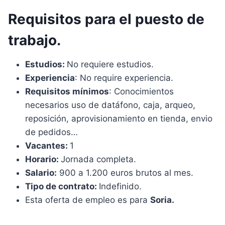
Requisitos para el puesto de
trabajo.
Estudios:
No requiere estudios.
Experiencia
: No require experiencia.
Requisitos mínimos
: Conocimientos
necesarios uso de datáfono, caja, arqueo,
reposición, aprovisionamiento en tienda, envio
de pedidos…
Vacantes:
1
Horario:
Jornada completa.
Salario:
900 a 1.200 euros brutos al mes.
Tipo de contrato:
Indefinido.
Esta oferta de empleo es para
Soria.