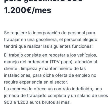
1.200€/mes
Se requiere la incorporación de personal para
trabajar en una gasolinera, el personal elegido
tendrá que realizar las siguientes funciones:
El trabajo consiste en repostar a los vehículos,
manejo del ordenador (TPV pago), atención al
cliente , limpieza y mantenimiento de las
instalaciones, para dicha oferta de empleo no
require experiencia en el sector.
La empresa le ofrece un contrato indefinido, una
jornada de trabajado completa y un salario de unos
900 a 1.200 euros brutos al mes.