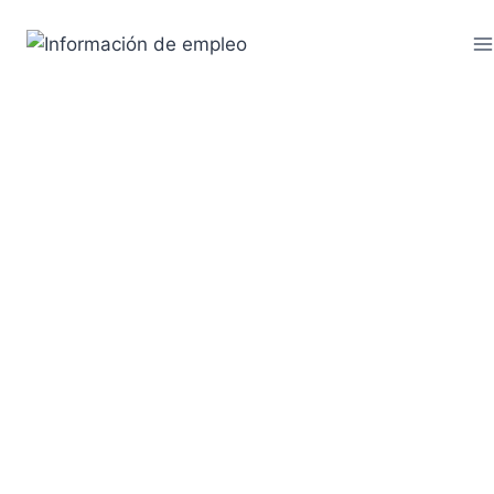
Saltar
al
contenido