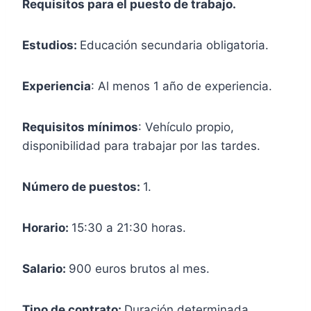
Requisitos para el puesto de trabajo.
Estudios:
Educación secundaria obligatoria.
Experiencia
: Al menos 1 año de experiencia.
Requisitos mínimos
: Vehículo propio,
disponibilidad para trabajar por las tardes.
Número de puestos:
1.
Horario:
15:30 a 21:30 horas.
Salario:
900 euros brutos al mes.
Tipo de contrato:
Duración determinada.