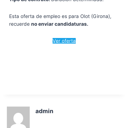
Esta oferta de empleo es para Olot (Girona),
recuerde
no enviar candidaturas.
Ver oferta
admin