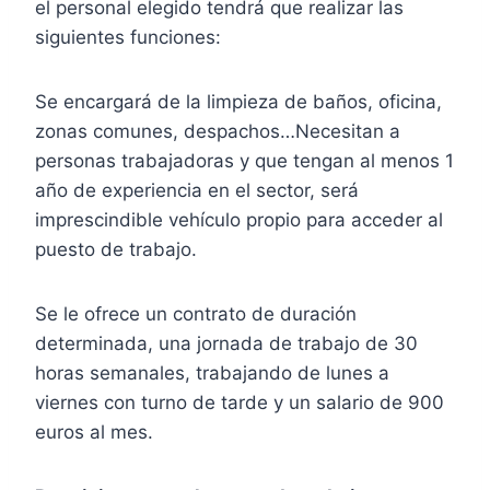
el personal elegido tendrá que realizar las
siguientes funciones:
Se encargará de la limpieza de baños, oficina,
zonas comunes, despachos…Necesitan a
personas trabajadoras y que tengan al menos 1
año de experiencia en el sector, será
imprescindible vehículo propio para acceder al
puesto de trabajo.
Se le ofrece un contrato de duración
determinada, una jornada de trabajo de 30
horas semanales, trabajando de lunes a
viernes con turno de tarde y un salario de 900
euros al mes.