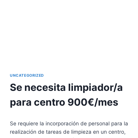
UNCATEGORIZED
Se necesita limpiador/a
para centro 900€/mes
Se requiere la incorporación de personal para la
realización de tareas de limpieza en un centro,