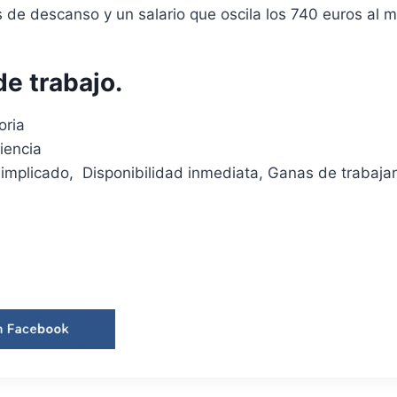
de descanso y un salario que oscila los 740 euros al m
de trabajo.
oria
iencia
 implicado, Disponibilidad inmediata, Ganas de trabajar