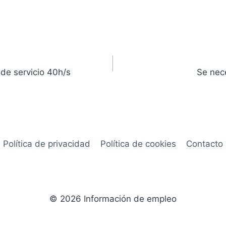
de servicio 40h/s
Se nec
Política de privacidad
Política de cookies
Contacto
© 2026 Información de empleo