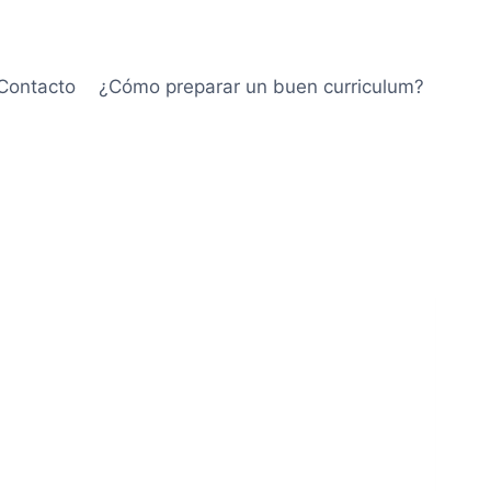
Contacto
¿Cómo preparar un buen curriculum?