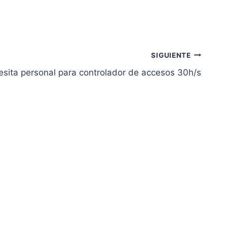
SIGUIENTE
esita personal para controlador de accesos 30h/s