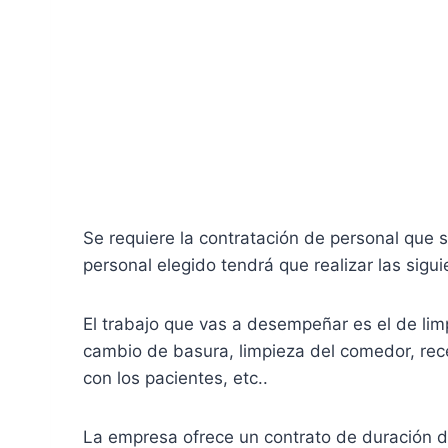
Se requiere la contratación de personal que s
personal elegido tendrá que realizar las sigu
El trabajo que vas a desempeñar es el de li
cambio de basura, limpieza del comedor, rece
con los pacientes, etc..
La empresa ofrece un contrato de duración d