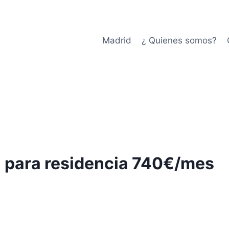
Madrid
¿ Quienes somos?
a para residencia 740€/mes