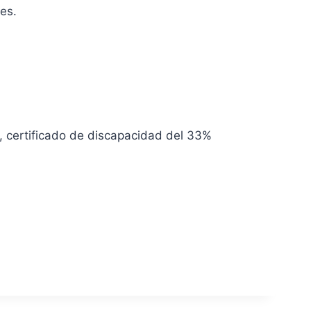
es.
, certificado de discapacidad del 33%