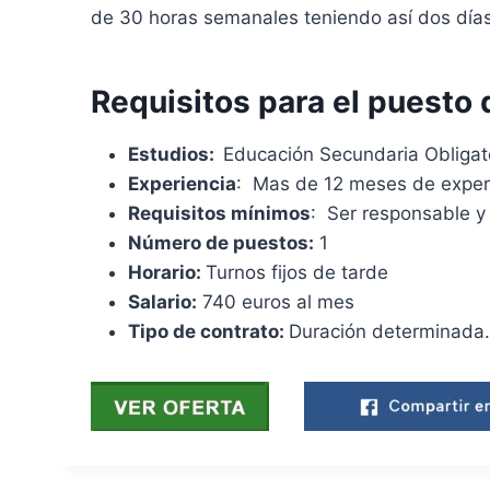
de 30 horas semanales teniendo así dos días 
Requisitos para el puesto 
Estudios:
Educación Secundaria Obligat
Experiencia
: Mas de 12 meses de exper
Requisitos mínimos
: Ser responsable y
Número de puestos:
1
Horario:
Turnos fijos de tarde
Salario:
740 euros al mes
Tipo de contrato:
Duración determinada.