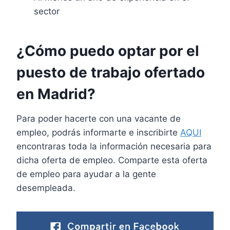
sector
¿Cómo puedo optar por el
puesto de trabajo ofertado
en Madrid?
Para poder hacerte con una vacante de
empleo, podrás informarte e inscribirte
AQUI
encontraras toda la información necesaria para
dicha oferta de empleo. Comparte esta oferta
de empleo para ayudar a la gente
desempleada.