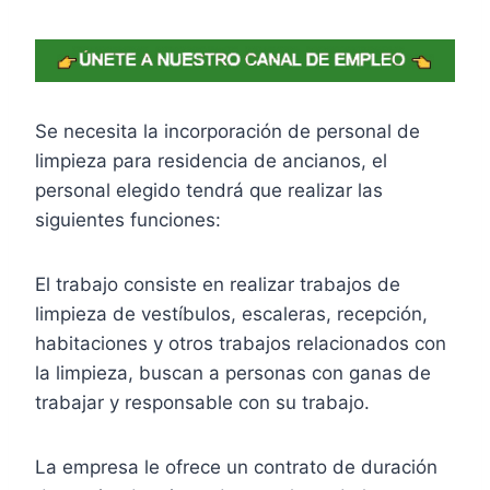
Se necesita la incorporación de personal de
limpieza para residencia de ancianos, el
personal elegido tendrá que realizar las
siguientes funciones:
El trabajo consiste en realizar trabajos de
limpieza de vestíbulos, escaleras, recepción,
habitaciones y otros trabajos relacionados con
la limpieza, buscan a personas con ganas de
trabajar y responsable con su trabajo.
La empresa le ofrece un contrato de duración