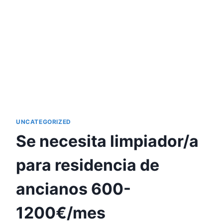
UNCATEGORIZED
Se necesita limpiador/a
para residencia de
ancianos 600-
1200€/mes