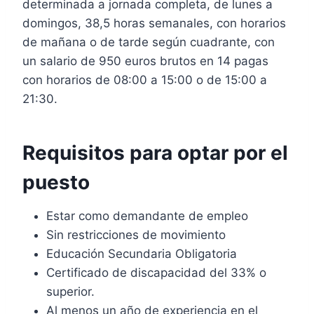
determinada a jornada completa, de lunes a
domingos, 38,5 horas semanales, con horarios
de mañana o de tarde según cuadrante, con
un salario de 950 euros brutos en 14 pagas
con horarios de 08:00 a 15:00 o de 15:00 a
21:30.
Requisitos para optar por el
puesto
Estar como demandante de empleo
Sin restricciones de movimiento
Educación Secundaria Obligatoria
Certificado de discapacidad del 33% o
superior.
Al menos un año de experiencia en el