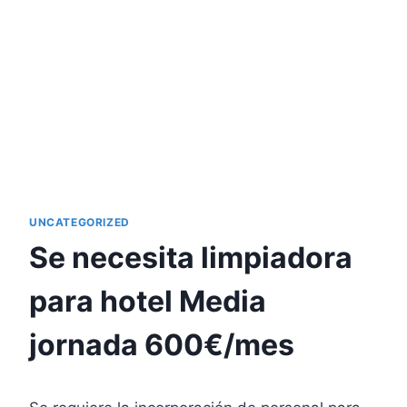
UNCATEGORIZED
Se necesita limpiadora
para hotel Media
jornada 600€/mes