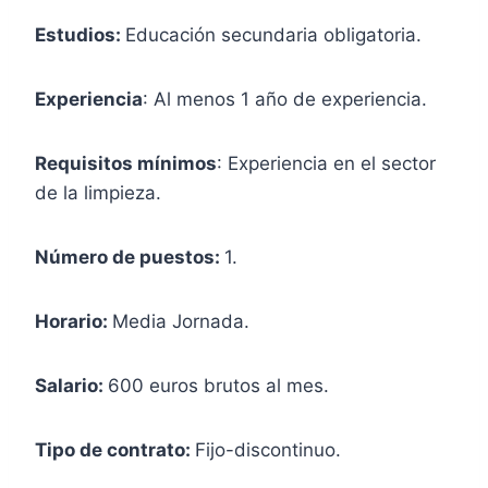
Estudios:
Educación secundaria obligatoria.
Experiencia
: Al menos 1 año de experiencia.
Requisitos mínimos
: Experiencia en el sector
de la limpieza.
Número de puestos:
1.
Horario:
Media Jornada.
Salario:
600 euros brutos al mes.
Tipo de contrato:
Fijo-discontinuo.