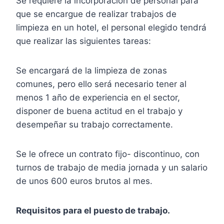
Se requiere la incorporación de personal para
que se encargue de realizar trabajos de
limpieza en un hotel, el personal elegido tendrá
que realizar las siguientes tareas:
Se encargará de la limpieza de zonas
comunes, pero ello será necesario tener al
menos 1 año de experiencia en el sector,
disponer de buena actitud en el trabajo y
desempeñar su trabajo correctamente.
Se le ofrece un contrato fijo- discontinuo, con
turnos de trabajo de media jornada y un salario
de unos 600 euros brutos al mes.
Requisitos para el puesto de trabajo.