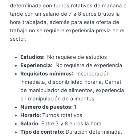
determinada con turnos rotativos de mañana o
tarde con un salario de 7 a 8 euros brutos la
hora trabajada, además para esta oferta de
trabajo no se requiere experiencia previa en el
sector.
Estudios:
No requiere de estudios
Experiencia
: No requiere de experiencia
Requisitos mínimos
: Incorporación
inmediata, disponibilidad horaria, Carnet
de manipulador de alimentos, experiencia
en manipulación de alimentos.
Número de puestos:
1
Horario:
Turnos rotativos
Salario:
Entre 7 y 8 euros la hora
Tipo de contrato:
Duración determinada.