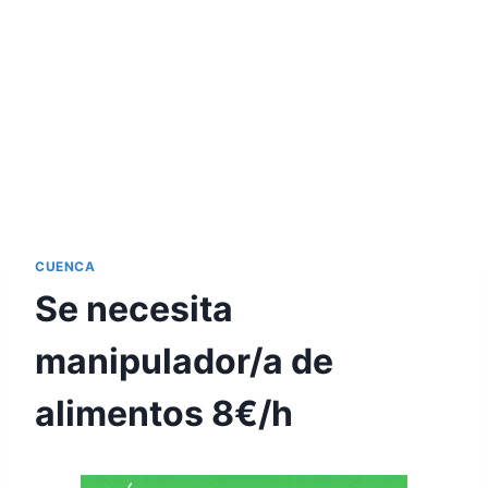
CUENCA
Se necesita
manipulador/a de
alimentos 8€/h