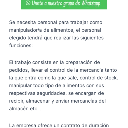
Se necesita personal para trabajar como
manipulador/a de alimentos, el personal
elegido tendrá que realizar las siguientes
funciones:
El trabajo consiste en la preparación de
pedidos, llevar el control de la mercancía tanto
la que entra como la que sale, control de stock,
manipular todo tipo de alimentos con sus
respectivas seguridades, se encargan de
recibir, almacenar y enviar mercancías del
almacén etc…
La empresa ofrece un contrato de duración