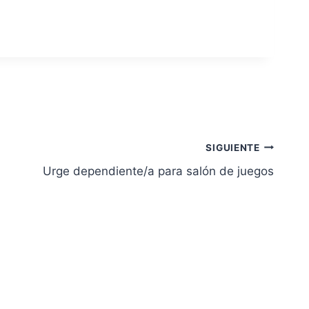
SIGUIENTE
Urge dependiente/a para salón de juegos