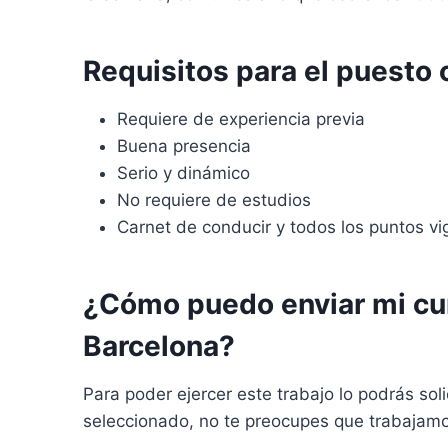
Requisitos para el puesto 
Requiere de experiencia previa
Buena presencia
Serio y dinámico
No requiere de estudios
Carnet de conducir y todos los puntos vi
¿Cómo puedo enviar mi cur
Barcelona?
Para poder ejercer este trabajo lo podrás soli
seleccionado, no te preocupes que trabajamo