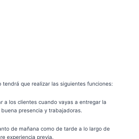
 tendrá que realizar las siguientes funciones:
ar a los clientes cuando vayas a entregar la
n buena presencia y trabajadoras.
tanto de mañana como de tarde a lo largo de
re experiencia previa.