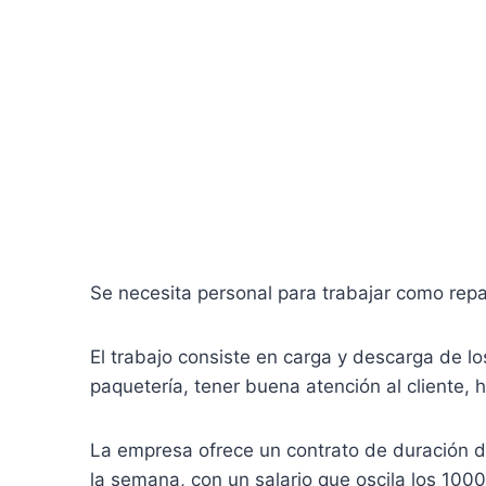
Se necesita personal para trabajar como repar
El trabajo consiste en carga y descarga de los
paquetería, tener buena atención al cliente, 
La empresa ofrece un contrato de duración d
la semana, con un salario que oscila los 1000