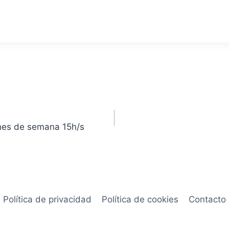
ines de semana 15h/s
Política de privacidad
Política de cookies
Contacto