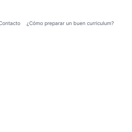
Contacto
¿Cómo preparar un buen curriculum?