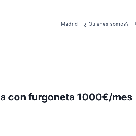
Madrid
¿ Quienes somos?
/a con furgoneta 1000€/mes