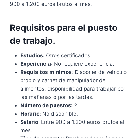
900 a 1.200 euros brutos al mes.
Requisitos para el puesto
de trabajo.
Estudios:
Otros certificados
Experiencia
: No requiere experiencia.
Requisitos mínimos
: Disponer de vehículo
propio y carnet de manipulador de
alimentos, disponibilidad para trabajar por
las mañanas o por las tardes.
Número de puestos:
2.
Horario:
No disponible
.
Salario:
Entre 900 a 1.200 euros brutos al
mes.