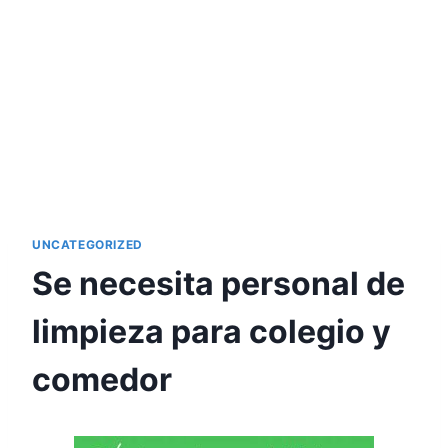
UNCATEGORIZED
Se necesita personal de
limpieza para colegio y
comedor