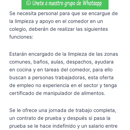
Se necesita personal para que se encargue de
la limpieza y apoyo en el comedor en un
colegio, deberán de realizar las siguientes
funciones:
Estarán encargado de la limpieza de las zonas
comunes, baños, aulas, despachos, ayudara
en cocina y en tareas del comedor, para ello
buscan a personas trabajadoras, esta oferta
de empleo no experiencia en el sector y tenga
certificado de manipulador de alimentos.
Se le ofrece una jornada de trabajo completa,
un contrato de prueba y después si pasa la
prueba se le hace indefinido y un salario entre