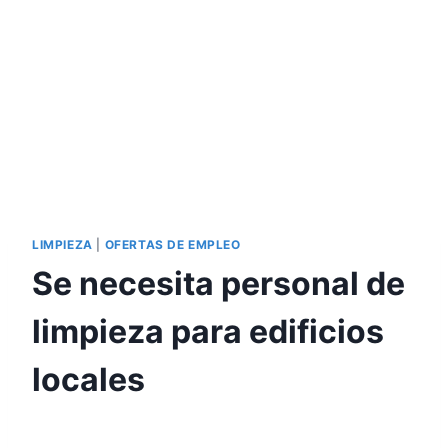
LIMPIEZA
|
OFERTAS DE EMPLEO
Se necesita personal de
limpieza para edificios
locales