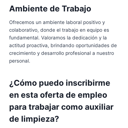
Ambiente de Trabajo
Ofrecemos un ambiente laboral positivo y
colaborativo, donde el trabajo en equipo es
fundamental. Valoramos la dedicación y la
actitud proactiva, brindando oportunidades de
crecimiento y desarrollo profesional a nuestro
personal.
¿Cómo puedo inscribirme
en esta oferta de empleo
para trabajar como auxiliar
de limpieza?