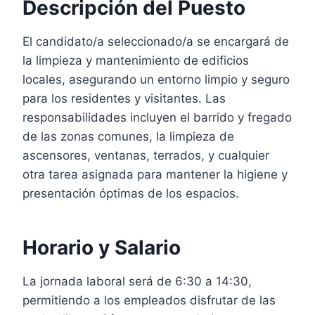
Descripción del Puesto
El candidato/a seleccionado/a se encargará de
la limpieza y mantenimiento de edificios
locales, asegurando un entorno limpio y seguro
para los residentes y visitantes. Las
responsabilidades incluyen el barrido y fregado
de las zonas comunes, la limpieza de
ascensores, ventanas, terrados, y cualquier
otra tarea asignada para mantener la higiene y
presentación óptimas de los espacios.
Horario y Salario
La jornada laboral será de 6:30 a 14:30,
permitiendo a los empleados disfrutar de las