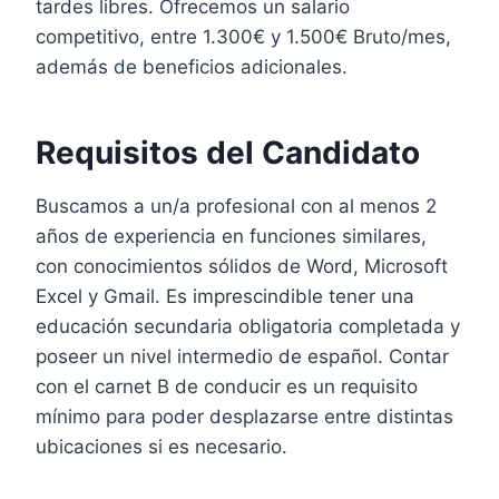
tardes libres. Ofrecemos un salario
competitivo, entre 1.300€ y 1.500€ Bruto/mes,
además de beneficios adicionales.
Requisitos del Candidato
Buscamos a un/a profesional con al menos 2
años de experiencia en funciones similares,
con conocimientos sólidos de Word, Microsoft
Excel y Gmail. Es imprescindible tener una
educación secundaria obligatoria completada y
poseer un nivel intermedio de español. Contar
con el carnet B de conducir es un requisito
mínimo para poder desplazarse entre distintas
ubicaciones si es necesario.