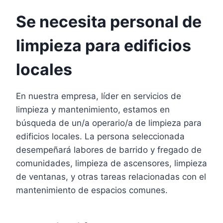
Se necesita personal de
limpieza para edificios
locales
En nuestra empresa, líder en servicios de
limpieza y mantenimiento, estamos en
búsqueda de un/a operario/a de limpieza para
edificios locales. La persona seleccionada
desempeñará labores de barrido y fregado de
comunidades, limpieza de ascensores, limpieza
de ventanas, y otras tareas relacionadas con el
mantenimiento de espacios comunes.