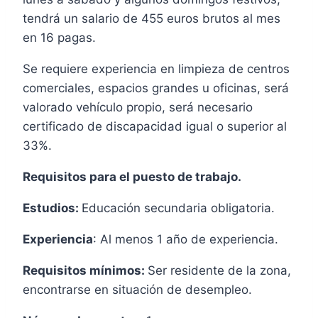
tendrá un salario de 455 euros brutos al mes
en 16 pagas.
Se requiere experiencia en limpieza de centros
comerciales, espacios grandes u oficinas, será
valorado vehículo propio, será necesario
certificado de discapacidad igual o superior al
33%.
Requisitos para el puesto de trabajo.
Estudios:
Educación secundaria obligatoria.
Experiencia
: Al menos 1 año de experiencia.
Requisitos mínimos:
Ser residente de la zona,
encontrarse en situación de desempleo.