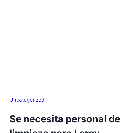
Uncategorized
Se necesita personal de