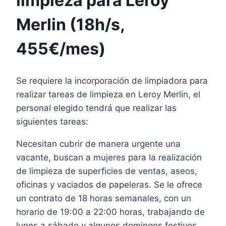
limpieza para Leroy
Merlin (18h/s,
455€/mes)
Se requiere la incorporación de limpiadora para
realizar tareas de limpieza en Leroy Merlin, el
personal elegido tendrá que realizar las
siguientes tareas:
Necesitan cubrir de manera urgente una
vacante, buscan a mujeres para la realización
de limpieza de superficies de ventas, aseos,
oficinas y vaciados de papeleras. Se le ofrece
un contrato de 18 horas semanales, con un
horario de 19:00 a 22:00 horas, trabajando de
lunes a sábado y algunos domingos festivos,