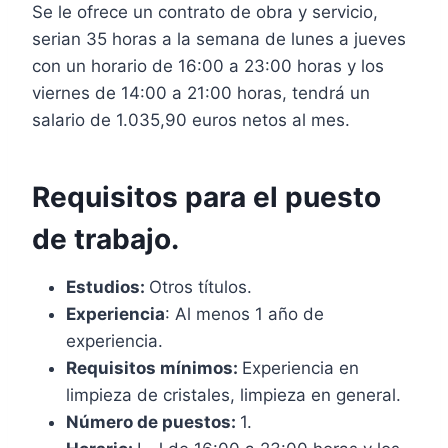
Se le ofrece un contrato de obra y servicio,
serian 35 horas a la semana de lunes a jueves
con un horario de 16:00 a 23:00 horas y los
viernes de 14:00 a 21:00 horas, tendrá un
salario de 1.035,90 euros netos al mes.
Requisitos para el puesto
de trabajo.
Estudios:
Otros títulos.
Experiencia
: Al menos 1 año de
experiencia.
Requisitos mínimos:
Experiencia en
limpieza de cristales, limpieza en general.
Número de puestos:
1.