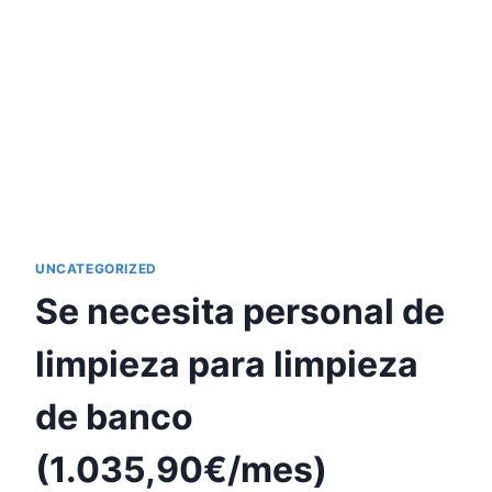
UNCATEGORIZED
Se necesita personal de
limpieza para limpieza
de banco
(1.035,90€/mes)