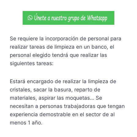
Se requiere la incorporación de personal para
realizar tareas de limpieza en un banco, el
personal elegido tendrá que realizar las
siguientes tareas:
Estará encargado de realizar la limpieza de
cristales, sacar la basura, reparto de
materiales, aspirar las moquetas… Se
necesitan a personas trabajadoras que tengan
experiencia demostrable en el sector de al
menos 1 año.