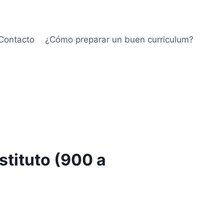
Contacto
¿Cómo preparar un buen curriculum?
stituto (900 a