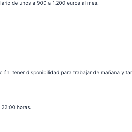
lario de unos a 900 a 1.200 euros al mes.
ión, tener disponibilidad para trabajar de mañana y ta
 22:00 horas.