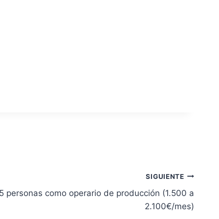
SIGUIENTE
 5 personas como operario de producción (1.500 a
2.100€/mes)