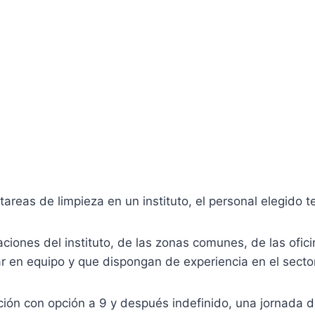
tareas de limpieza en un instituto, el personal elegido t
aciones del instituto, de las zonas comunes, de las ofic
r en equipo y que dispongan de experiencia en el secto
ción con opción a 9 y después indefinido, una jornada 