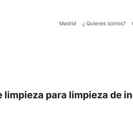
Madrid
¿ Quienes somos?
 limpieza para limpieza de in