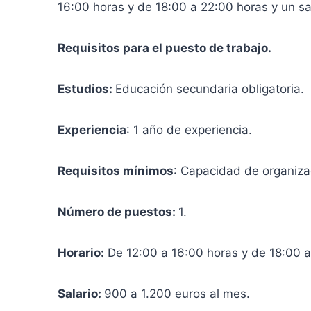
16:00 horas y de 18:00 a 22:00 horas y un sa
Requisitos para el puesto de trabajo.
Estudios:
Educación secundaria obligatoria.
Experiencia
: 1 año de experiencia.
Requisitos mínimos
: Capacidad de organizac
Número de puestos:
1.
Horario:
De 12:00 a 16:00 horas y de 18:00 a
Salario:
900 a 1.200 euros al mes.