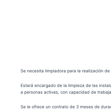
Se necesita limpiadora para la realización de 
Estará encargado de la limpieza de las instal
a personas activas, con capacidad de trabaja
Se le ofrece un contrato de 3 meses de dura