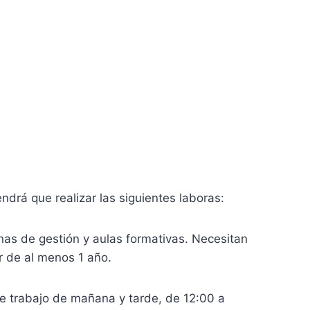
endrá que realizar las siguientes laboras:
inas de gestión y aulas formativas. Necesitan
r de al menos 1 año.
de trabajo de mañana y tarde, de 12:00 a