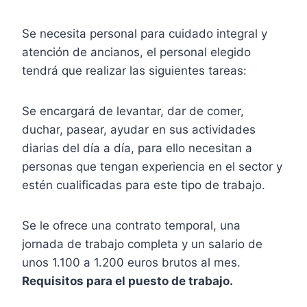
Se necesita personal para cuidado integral y
atención de ancianos, el personal elegido
tendrá que realizar las siguientes tareas:
Se encargará de levantar, dar de comer,
duchar, pasear, ayudar en sus actividades
diarias del día a día, para ello necesitan a
personas que tengan experiencia en el sector y
estén cualificadas para este tipo de trabajo.
Se le ofrece una contrato temporal, una
jornada de trabajo completa y un salario de
unos 1.100 a 1.200 euros brutos al mes.
Requisitos para el puesto de trabajo.