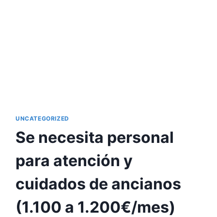
UNCATEGORIZED
Se necesita personal
para atención y
cuidados de ancianos
(1.100 a 1.200€/mes)