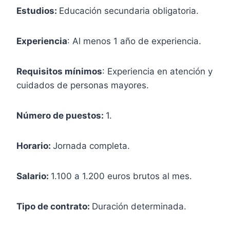
Estudios:
Educación secundaria obligatoria.
Experiencia
: Al menos 1 año de experiencia.
Requisitos mínimos
: Experiencia en atención y
cuidados de personas mayores.
Número de puestos:
1.
Horario:
Jornada completa.
Salario:
1.100 a 1.200 euros brutos al mes.
Tipo de contrato:
Duración determinada.