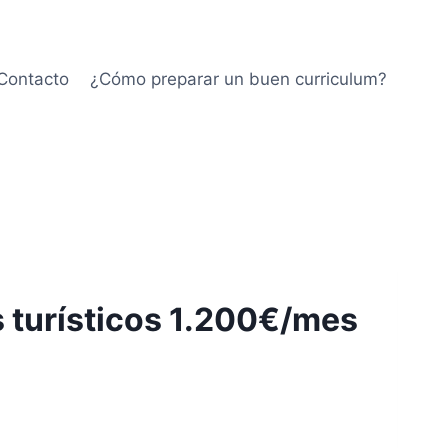
Contacto
¿Cómo preparar un buen curriculum?
s turísticos 1.200€/mes