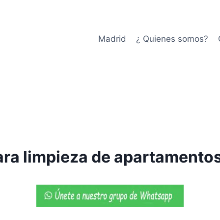
Madrid
¿ Quienes somos?
ara limpieza de apartamento