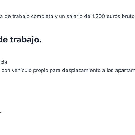
a de trabajo completa y un salario de 1.200 euros bruto
de trabajo.
cia.
r con vehículo propio para desplazamiento a los aparta
.