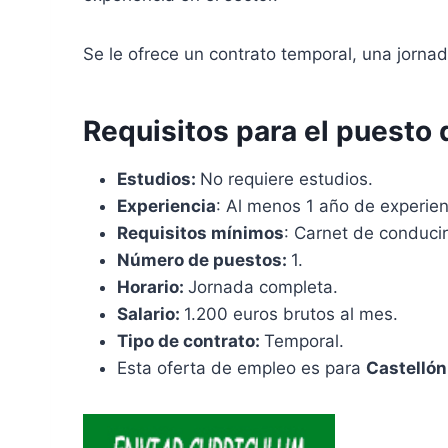
Se le ofrece un contrato temporal, una jornad
Requisitos para el puesto 
Estudios:
No requiere estudios.
Experiencia
: Al menos 1 año de experien
Requisitos mínimos
: Carnet de conduci
Número de puestos:
1.
Horario:
Jornada completa.
Salario:
1.200 euros brutos al mes.
Tipo de contrato:
Temporal.
Esta oferta de empleo es para
Castellón