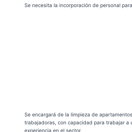
Se necesita la incorporación de personal para 
Se encargará de la limpieza de apartamentos
trabajadoras, con capacidad para trabajar a 
experiencia en el sector.