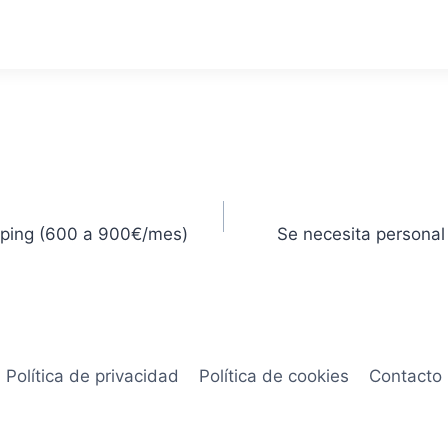
mping (600 a 900€/mes)
Se necesita personal
Política de privacidad
Política de cookies
Contacto