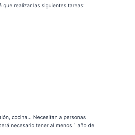
 que realizar las siguientes tareas:
salón, cocina… Necesitan a personas
 será necesario tener al menos 1 año de