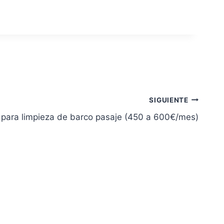
SIGUIENTE
 para limpieza de barco pasaje (450 a 600€/mes)