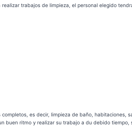
realizar trabajos de limpieza, el personal elegido tendrá
 completos, es decir, limpieza de baño, habitaciones, 
un buen ritmo y realizar su trabajo a du debido tiempo,