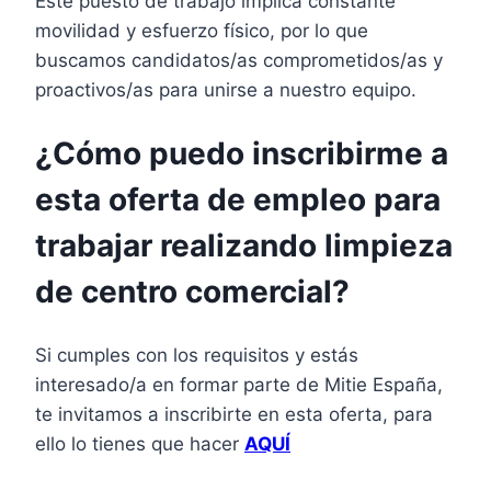
Este puesto de trabajo implica constante
movilidad y esfuerzo físico, por lo que
buscamos candidatos/as comprometidos/as y
proactivos/as para unirse a nuestro equipo.
¿Cómo puedo inscribirme a
esta oferta de empleo para
trabajar realizando limpieza
de centro comercial?
Si cumples con los requisitos y estás
interesado/a en formar parte de Mitie España,
te invitamos a inscribirte en esta oferta, para
ello lo tienes que hacer
AQUÍ