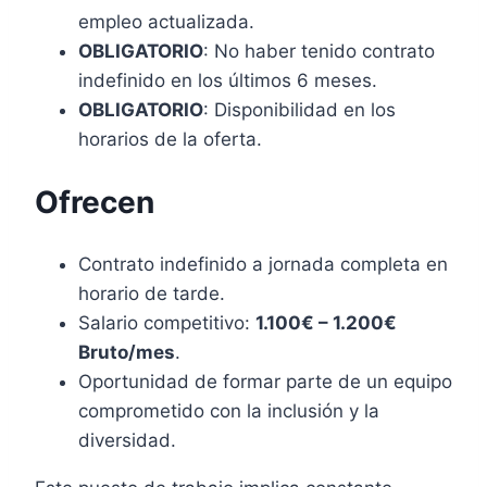
empleo actualizada.
OBLIGATORIO
: No haber tenido contrato
indefinido en los últimos 6 meses.
OBLIGATORIO
: Disponibilidad en los
horarios de la oferta.
Ofrecen
Contrato indefinido a jornada completa en
horario de tarde.
Salario competitivo:
1.100€ – 1.200€
Bruto/mes
.
Oportunidad de formar parte de un equipo
comprometido con la inclusión y la
diversidad.