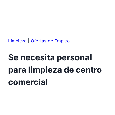
Limpieza
|
Ofertas de Empleo
Se necesita personal
para limpieza de centro
comercial