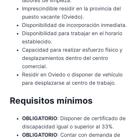
labores de limpieza.
Imprescindible residir en la provincia del
puesto vacante (Oviedo).
Disponibilidad de incorporación inmediata.
Disponibilidad para trabajar en el horario
establecido.
Capacidad para realizar esfuerzo físico y
desplazamientos dentro del centro
comercial.
Residir en Oviedo o disponer de vehículo
para desplazarse al centro de trabajo.
Requisitos mínimos
OBLIGATORIO
: Disponer de certificado de
discapacidad igual o superior al 33%.
OBLIGATORIO
: Contar con demanda de