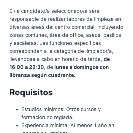
El/la candidato/a seleccionado/a será
responsable de realizar labores de limpieza en
diversas áreas del centro comercial, incluyendo
zonas comunes, área de office, aseos, pasillos
y escaleras. Las funciones específicas
corresponden a la categoría de limpiador/a,
llevándose a cabo en horario de tarde,
de
16:00 a 22:30
, de
lunes a domingos con
libranza según cuadrante.
Requisitos
Estudios mínimos: Otros cursos y
formación no reglada.
Experiencia mínima: Al menos 1 año en