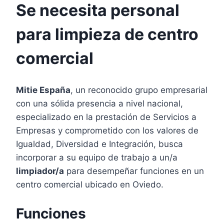
Se necesita personal
para limpieza de centro
comercial
Mitie España
, un reconocido grupo empresarial
con una sólida presencia a nivel nacional,
especializado en la prestación de Servicios a
Empresas y comprometido con los valores de
Igualdad, Diversidad e Integración, busca
incorporar a su equipo de trabajo a un/a
limpiador/a
para desempeñar funciones en un
centro comercial ubicado en Oviedo.
Funciones