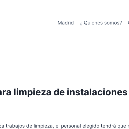
Madrid
¿ Quienes somos?
ra limpieza de instalaciones 
za trabajos de limpieza, el personal elegido tendrá que r