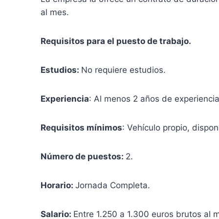
al mes.
Requisitos para el puesto de trabajo.
Estudios:
No requiere estudios.
Experiencia
: Al menos 2 años de experiencia 
Requisitos mínimos
: Vehículo propio, dispo
Número de puestos:
2.
Horario:
Jornada Completa.
Salario:
Entre 1.250 a 1.300 euros brutos al 