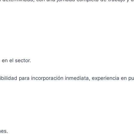
en el sector.
nibilidad para incorporación inmediata, experiencia en pu
mes.