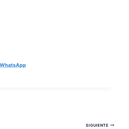
WhatsApp
SIGUIENTE