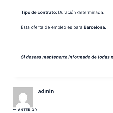
Tipo de contrato:
Duración determinada.
Esta oferta de empleo es para
Barcelona.
Si deseas mantenerte informado de todas n
admin
Navegación
ANTERIOR