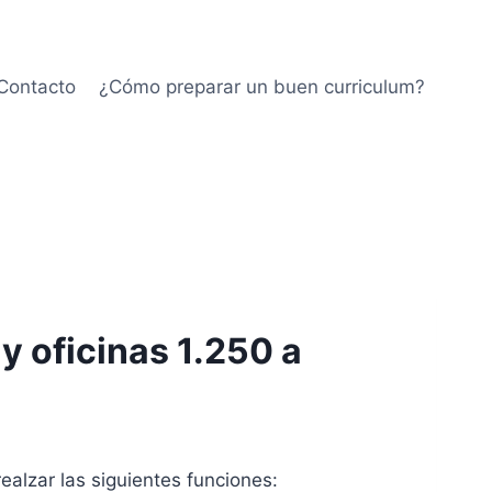
Contacto
¿Cómo preparar un buen curriculum?
y oficinas 1.250 a
ealzar las siguientes funciones: