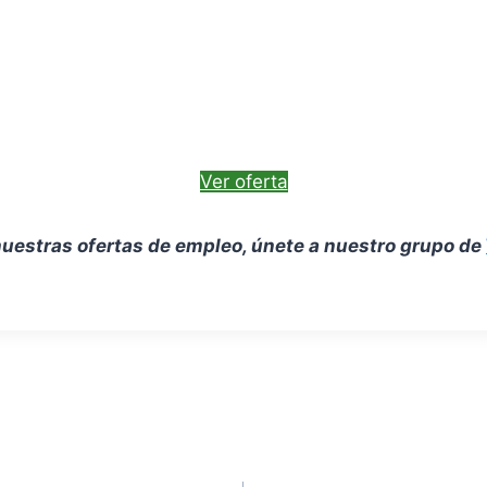
Ver oferta
uestras ofertas de empleo, únete a nuestro grupo de