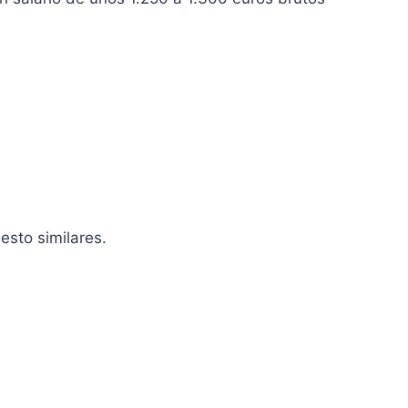
esto similares.